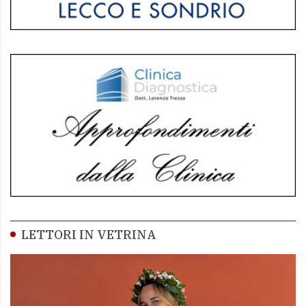
LETTORI IN VETRINA