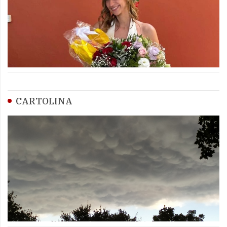
CARTOLINA