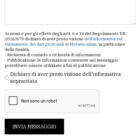
Ai sensi e per gli effetti degli artt. 6 e 13 del Regolamento UE
2016/679 dichiaro di aver preso visione
dell'informativa sul
trattamento dei dati personali di Merateonline
, in particolare
della finalità:
- Richiesta di contatto o richiesta di informazioni
- Pubblicazione: le informazioni contenute nel messaggio
potrebbero essere utilizzate a fini di pubblicazione
Dichiaro di aver preso visione dell'informativa
sopracitata
INVIA MESSAGGIO