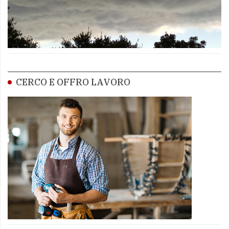
CERCO E OFFRO LAVORO