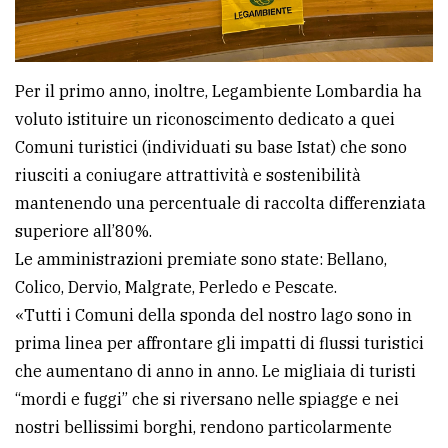
Per il primo anno, inoltre, Legambiente Lombardia ha
voluto istituire un riconoscimento dedicato a quei
Comuni turistici (individuati su base Istat) che sono
riusciti a coniugare attrattività e sostenibilità
mantenendo una percentuale di raccolta differenziata
superiore all’80%.
Le amministrazioni premiate sono state: Bellano,
Colico, Dervio, Malgrate, Perledo e Pescate.
«Tutti i Comuni della sponda del nostro lago sono in
prima linea per affrontare gli impatti di flussi turistici
che aumentano di anno in anno. Le migliaia di turisti
“mordi e fuggi” che si riversano nelle spiagge e nei
nostri bellissimi borghi, rendono particolarmente