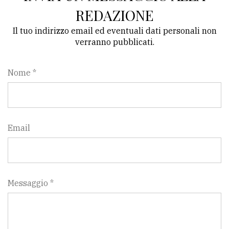
REDAZIONE
Il tuo indirizzo email ed eventuali dati personali non
verranno pubblicati.
Nome *
Email
Messaggio *