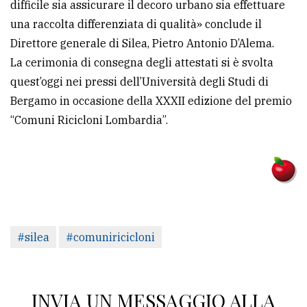
difficile sia assicurare il decoro urbano sia effettuare
una raccolta differenziata di qualità» conclude il
Direttore generale di Silea, Pietro Antonio D’Alema.
La cerimonia di consegna degli attestati si è svolta
quest’oggi nei pressi dell’Università degli Studi di
Bergamo in occasione della XXXII edizione del premio
“Comuni Ricicloni Lombardia”.
#silea
#comuniricicloni
INVIA UN MESSAGGIO ALLA