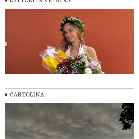
LETTORI IN VETRINA
CARTOLINA