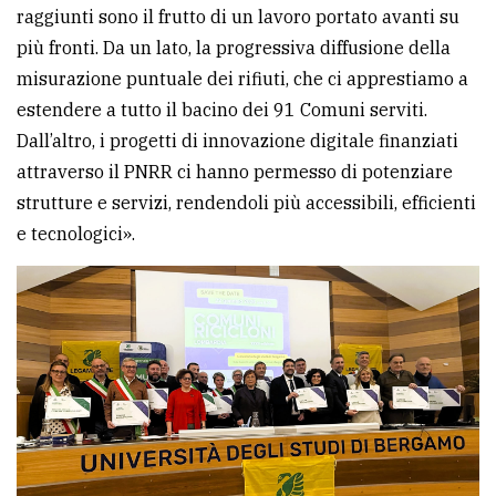
policy
raggiunti sono il frutto di un lavoro portato avanti su
più fronti. Da un lato, la progressiva diffusione della
misurazione puntuale dei rifiuti, che ci apprestiamo a
estendere a tutto il bacino dei 91 Comuni serviti.
Dall’altro, i progetti di innovazione digitale finanziati
attraverso il PNRR ci hanno permesso di potenziare
strutture e servizi, rendendoli più accessibili, efficienti
e tecnologici».