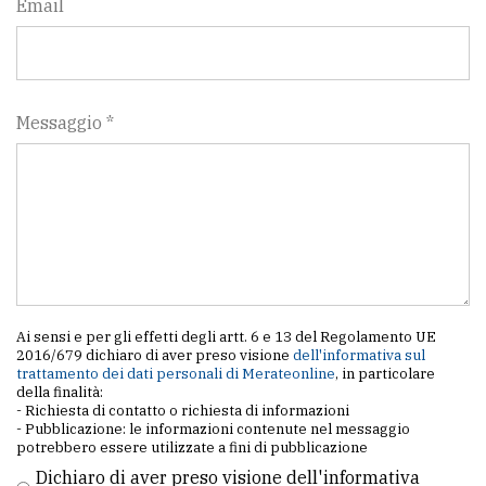
Email
Messaggio *
Ai sensi e per gli effetti degli artt. 6 e 13 del Regolamento UE
2016/679 dichiaro di aver preso visione
dell'informativa sul
trattamento dei dati personali di Merateonline
, in particolare
della finalità:
- Richiesta di contatto o richiesta di informazioni
- Pubblicazione: le informazioni contenute nel messaggio
potrebbero essere utilizzate a fini di pubblicazione
Dichiaro di aver preso visione dell'informativa