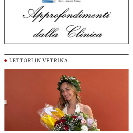
LETTORI IN VETRINA