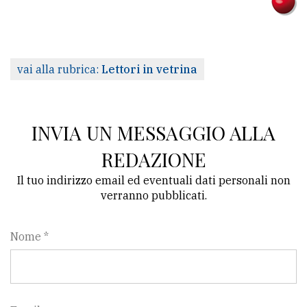
vai alla rubrica:
Lettori in vetrina
INVIA UN MESSAGGIO ALLA
REDAZIONE
Il tuo indirizzo email ed eventuali dati personali non
verranno pubblicati.
Nome *