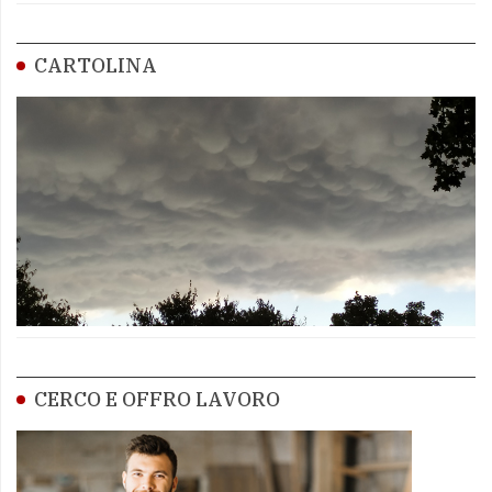
CARTOLINA
CERCO E OFFRO LAVORO