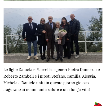
Le figlie Daniela e Marcella, i generi Pietro Dimiccoli e
Roberto Zambeli e i nipoti Stefano, Camilla, Alessia,
Michela e Daniele uniti in questo giorno gioioso
augurano ai nonni tanta salute e una lunga vita!