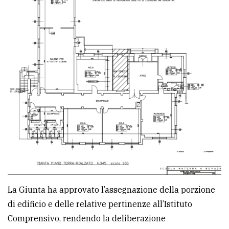
La Giunta ha approvato l’assegnazione della porzione
di edificio e delle relative pertinenze all’Istituto
Comprensivo, rendendo la deliberazione