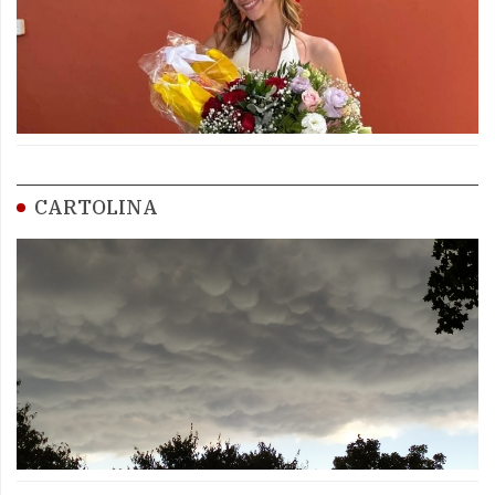
CARTOLINA