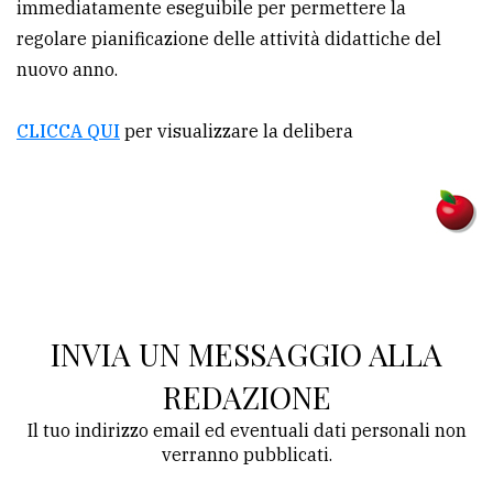
immediatamente eseguibile per permettere la
regolare pianificazione delle attività didattiche del
nuovo anno.
CLICCA QUI
per visualizzare la delibera
INVIA UN MESSAGGIO ALLA
REDAZIONE
Il tuo indirizzo email ed eventuali dati personali non
verranno pubblicati.