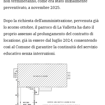
non termineranno, come era stato inizialmente
policy
preventivato, a novembre 2025.
Dopo la richiesta dell’amministrazione, pervenuta già
lo scorso ottobre, il parroco di La Valletta ha dato il
proprio assenso al prolungamento del contratto di
locazione, già in essere dal luglio 2024, consentendo
così al Comune di garantire la continuità del servizio
educativo senza interruzioni.