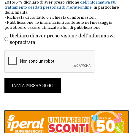
2016/679 dichiaro di aver preso visione
dell'informativa sul
trattamento dei dati personali di Merateonline
, in particolare
della finalità:
- Richiesta di contatto o richiesta di informazioni
- Pubblicazione: le informazioni contenute nel messaggio
potrebbero essere utilizzate a fini di pubblicazione
Dichiaro di aver preso visione dell'informativa
sopracitata
INVIA MESSAGGIO