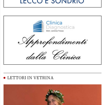
LETTORI IN VETRINA