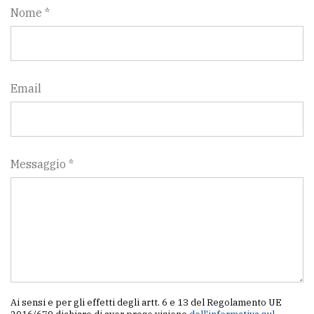
Nome *
Email
Messaggio *
Ai sensi e per gli effetti degli artt. 6 e 13 del Regolamento UE