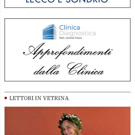
LETTORI IN VETRINA