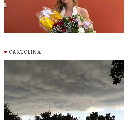
CARTOLINA