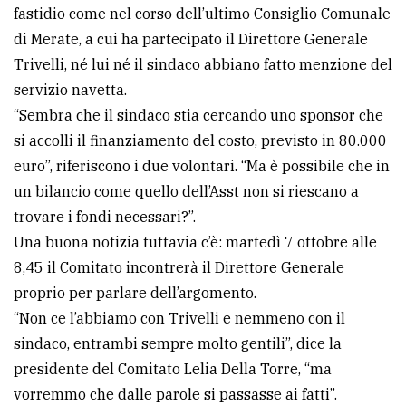
fastidio come nel corso dell’ultimo Consiglio Comunale
di Merate, a cui ha partecipato il Direttore Generale
Trivelli, né lui né il sindaco abbiano fatto menzione del
servizio navetta.
“Sembra che il sindaco stia cercando uno sponsor che
si accolli il finanziamento del costo, previsto in 80.000
euro”, riferiscono i due volontari. “Ma è possibile che in
un bilancio come quello dell’Asst non si riescano a
trovare i fondi necessari?”.
Una buona notizia tuttavia c’è: martedì 7 ottobre alle
8,45 il Comitato incontrerà il Direttore Generale
proprio per parlare dell’argomento.
“Non ce l’abbiamo con Trivelli e nemmeno con il
sindaco, entrambi sempre molto gentili”, dice la
presidente del Comitato Lelia Della Torre, “ma
vorremmo che dalle parole si passasse ai fatti”.