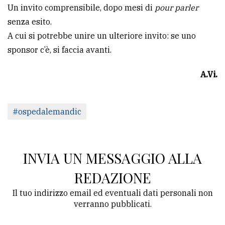
Un invito comprensibile, dopo mesi di
pour parler
senza esito.
A cui si potrebbe unire un ulteriore invito: se uno
sponsor c’è, si faccia avanti.
A.Vi.
#ospedalemandic
INVIA UN MESSAGGIO ALLA
REDAZIONE
Il tuo indirizzo email ed eventuali dati personali non
verranno pubblicati.