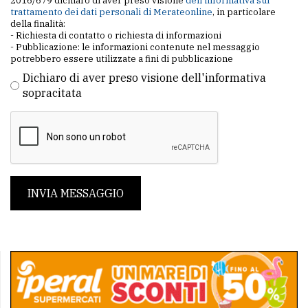
2016/679 dichiaro di aver preso visione
dell'informativa sul
trattamento dei dati personali di Merateonline
, in particolare
della finalità:
- Richiesta di contatto o richiesta di informazioni
- Pubblicazione: le informazioni contenute nel messaggio
potrebbero essere utilizzate a fini di pubblicazione
Dichiaro di aver preso visione dell'informativa
sopracitata
INVIA MESSAGGIO