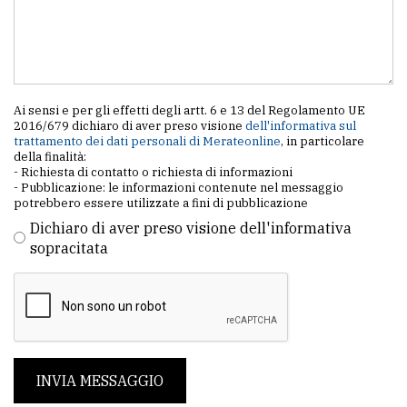
Ai sensi e per gli effetti degli artt. 6 e 13 del Regolamento UE
2016/679 dichiaro di aver preso visione
dell'informativa sul
trattamento dei dati personali di Merateonline
, in particolare
della finalità:
- Richiesta di contatto o richiesta di informazioni
- Pubblicazione: le informazioni contenute nel messaggio
potrebbero essere utilizzate a fini di pubblicazione
Dichiaro di aver preso visione dell'informativa
sopracitata
INVIA MESSAGGIO