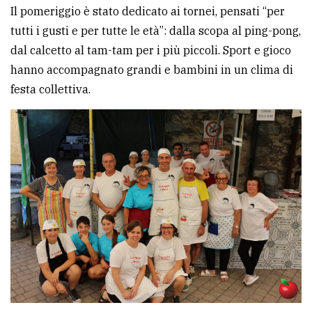
Il pomeriggio è stato dedicato ai tornei, pensati “per
tutti i gusti e per tutte le età”: dalla scopa al ping-pong,
dal calcetto al tam-tam per i più piccoli. Sport e gioco
hanno accompagnato grandi e bambini in un clima di
festa collettiva.