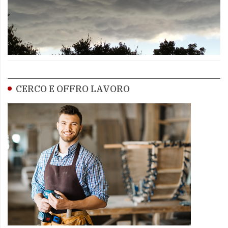
CERCO E OFFRO LAVORO