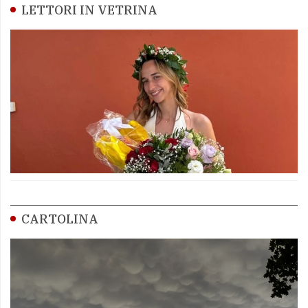
LETTORI IN VETRINA
CARTOLINA