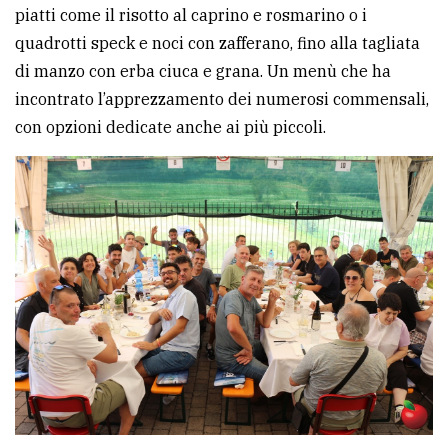
piatti come il risotto al caprino e rosmarino o i
quadrotti speck e noci con zafferano, fino alla tagliata
di manzo con erba ciuca e grana. Un menù che ha
incontrato l’apprezzamento dei numerosi commensali,
con opzioni dedicate anche ai più piccoli.