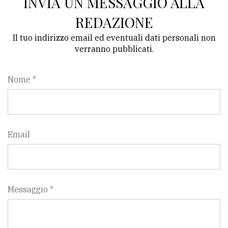
INVIA UN MESSAGGIO ALLA
REDAZIONE
Il tuo indirizzo email ed eventuali dati personali non
verranno pubblicati.
Nome *
Email
Messaggio *