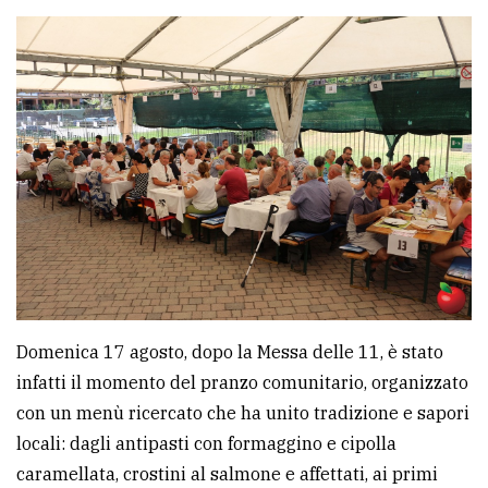
Domenica 17 agosto, dopo la Messa delle 11, è stato
infatti il momento del pranzo comunitario, organizzato
con un menù ricercato che ha unito tradizione e sapori
locali: dagli antipasti con formaggino e cipolla
caramellata, crostini al salmone e affettati, ai primi