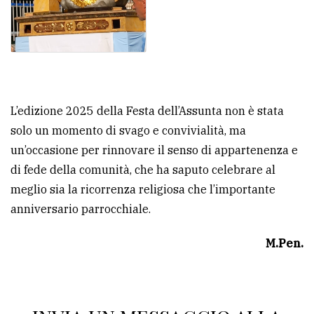
L’edizione 2025 della Festa dell’Assunta non è stata
solo un momento di svago e convivialità, ma
un’occasione per rinnovare il senso di appartenenza e
di fede della comunità, che ha saputo celebrare al
meglio sia la ricorrenza religiosa che l’importante
anniversario parrocchiale.
M.Pen.