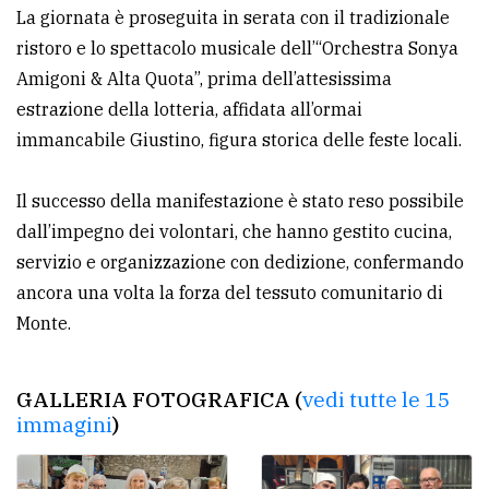
La giornata è proseguita in serata con il tradizionale
ristoro e lo spettacolo musicale dell’“Orchestra Sonya
Amigoni & Alta Quota”, prima dell’attesissima
estrazione della lotteria, affidata all’ormai
immancabile Giustino, figura storica delle feste locali.
Il successo della manifestazione è stato reso possibile
dall’impegno dei volontari, che hanno gestito cucina,
servizio e organizzazione con dedizione, confermando
ancora una volta la forza del tessuto comunitario di
Monte.
GALLERIA FOTOGRAFICA (
vedi tutte le 15
immagini
)