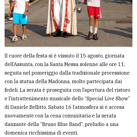
Il cuore della festa si è vissuto il 15 agosto, giornata
dell’Assunta, con la Santa Messa solenne alle ore 11,
seguita nel pomeriggio dalla tradizionale processione
con la statua della Madonna, molto partecipata dai
fedeli. La serata è proseguita con l’apertura del ristoro
e l’intrattenimento musicale dello “Special Live Show”
di Daniele Bellitto. Sabato 16 l’atmosfera si è accesa
nuovamente con la cena comunitaria e la serata
danzante della “Bruno Blue Band”, preludio a una
domenica ricchissima di eventi.