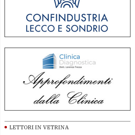
LETTORI IN VETRINA