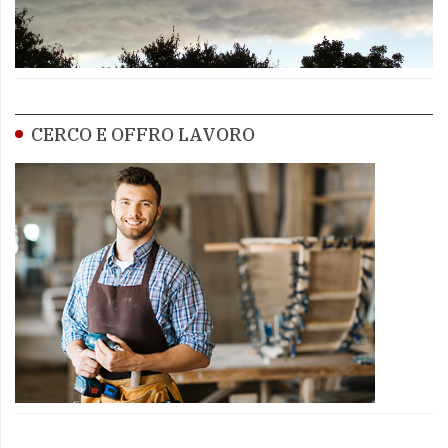
CERCO E OFFRO LAVORO