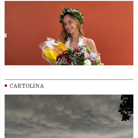
CARTOLINA