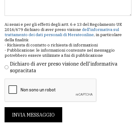
Ai sensi e per gli effetti degli artt. 6 e 13 del Regolamento UE
2016/679 dichiaro di aver preso visione
dell'informativa sul
trattamento dei dati personali di Merateonline
, in particolare
della finalità:
- Richiesta di contatto o richiesta di informazioni
- Pubblicazione: le informazioni contenute nel messaggio
potrebbero essere utilizzate a fini di pubblicazione
Dichiaro di aver preso visione dell'informativa
sopracitata
INVIA MESSAGGIO