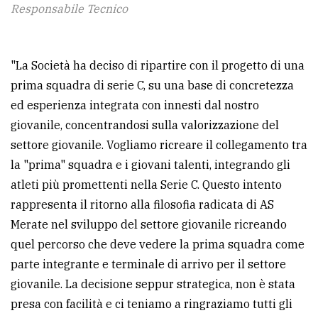
Responsabile Tecnico
"La Società ha deciso di ripartire con il progetto di una
prima squadra di serie C, su una base di concretezza
ed esperienza integrata con innesti dal nostro
giovanile, concentrandosi sulla valorizzazione del
settore giovanile. Vogliamo ricreare il collegamento tra
la "prima" squadra e i giovani talenti, integrando gli
atleti più promettenti nella Serie C. Questo intento
rappresenta il ritorno alla filosofia radicata di AS
Merate nel sviluppo del settore giovanile ricreando
quel percorso che deve vedere la prima squadra come
parte integrante e terminale di arrivo per il settore
giovanile. La decisione seppur strategica, non è stata
presa con facilità e ci teniamo a ringraziamo tutti gli