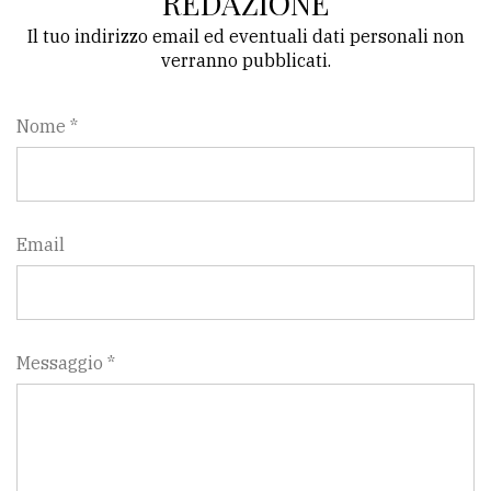
REDAZIONE
Il tuo indirizzo email ed eventuali dati personali non
verranno pubblicati.
Nome *
Email
Messaggio *