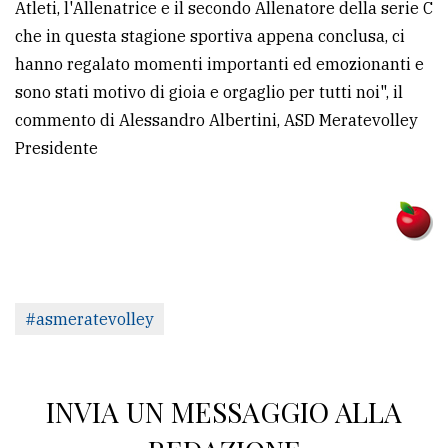
Atleti, l'Allenatrice e il secondo Allenatore della serie C
che in questa stagione sportiva appena conclusa, ci
hanno regalato momenti importanti ed emozionanti e
sono stati motivo di gioia e orgaglio per tutti noi", il
commento di Alessandro Albertini, ASD Meratevolley
Presidente
#asmeratevolley
INVIA UN MESSAGGIO ALLA