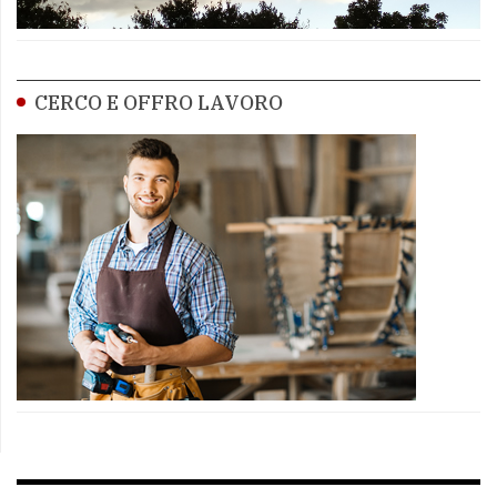
CERCO E OFFRO LAVORO