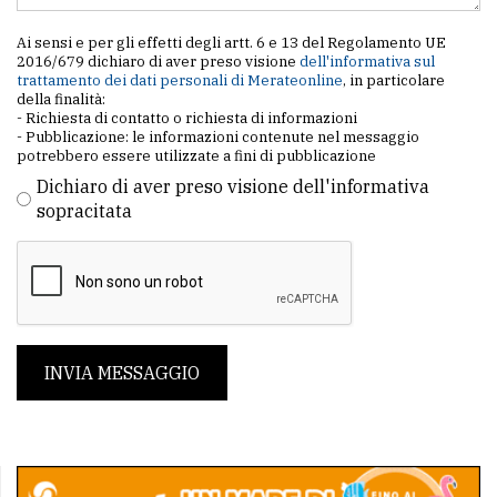
Ai sensi e per gli effetti degli artt. 6 e 13 del Regolamento UE
2016/679 dichiaro di aver preso visione
dell'informativa sul
trattamento dei dati personali di Merateonline
, in particolare
della finalità:
- Richiesta di contatto o richiesta di informazioni
- Pubblicazione: le informazioni contenute nel messaggio
potrebbero essere utilizzate a fini di pubblicazione
Dichiaro di aver preso visione dell'informativa
sopracitata
INVIA MESSAGGIO