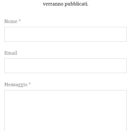
verranno pubblicati.
Nome *
Email
Messaggio *