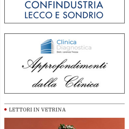
LETTORI IN VETRINA