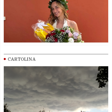
CARTOLINA