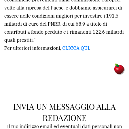
volte alla ripresa del Paese, e dobbiamo assicurarci di
essere nelle condizioni migliori per investire i 191,5
miliardi di euro del PNRR, di cui 68,9 a titolo di
contributi a fondo perduto e i rimanenti 122,6 miliardi
quali prestiti."
Per ulteriori informazioni,
CLICCA QUI
.
INVIA UN MESSAGGIO ALLA
REDAZIONE
Il tuo indirizzo email ed eventuali dati personali non