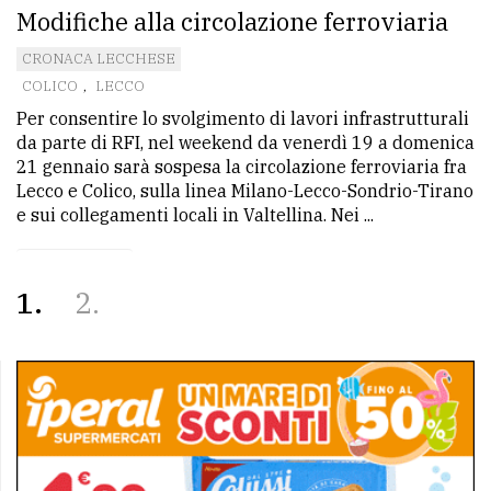
Modifiche alla circolazione ferroviaria
CRONACA LECCHESE
COLICO
,
LECCO
Per consentire lo svolgimento di lavori infrastrutturali
da parte di RFI, nel weekend da venerdì 19 a domenica
21 gennaio sarà sospesa la circolazione ferroviaria fra
Lecco e Colico, sulla linea Milano-Lecco-Sondrio-Tirano
e sui collegamenti locali in Valtellina. Nei ...
1
2