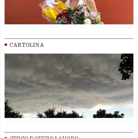
CARTOLINA