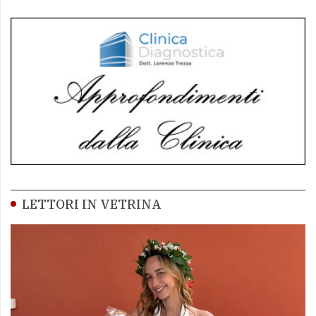
LETTORI IN VETRINA