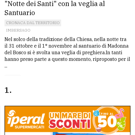
"Notte dei Santi" con la veglia al
Santuario
CRONACA DAL TERRITORIO
IMBERSAGO
Nel solco della tradizione della Chiesa, nella notte tra
il 31 ottobre e il 1° novembre al santuario di Madonna
del Bosco si è svolta una veglia di preghiera.In tanti
hanno preso parte a questo momento, riproposto per il
...
1