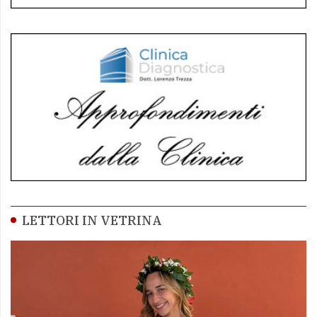
LETTORI IN VETRINA