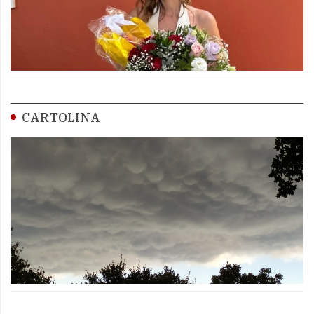
CARTOLINA