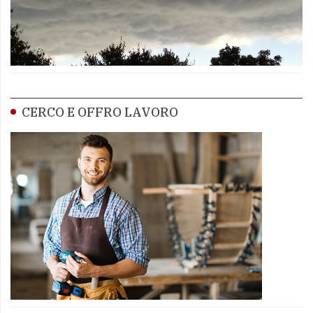
CERCO E OFFRO LAVORO