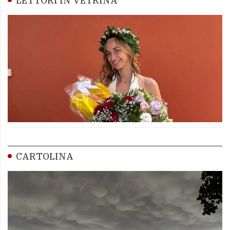
LETTORI IN VETRINA
CARTOLINA