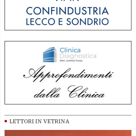
LETTORI IN VETRINA