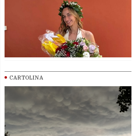
CARTOLINA