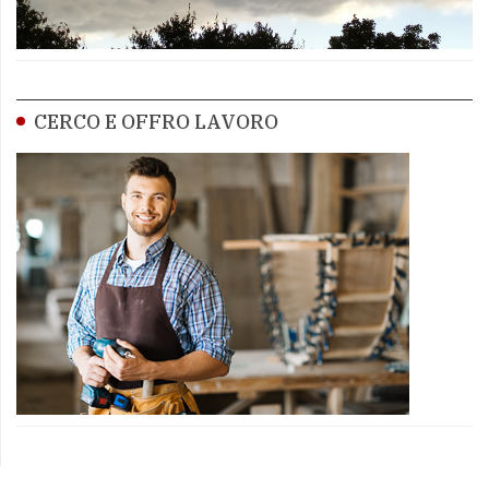
CERCO E OFFRO LAVORO