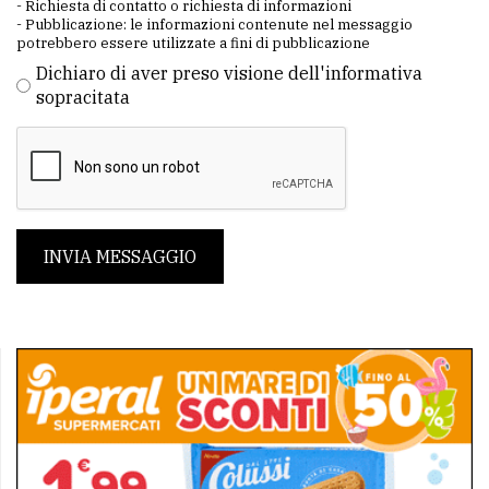
- Richiesta di contatto o richiesta di informazioni
- Pubblicazione: le informazioni contenute nel messaggio
potrebbero essere utilizzate a fini di pubblicazione
Dichiaro di aver preso visione dell'informativa
sopracitata
INVIA MESSAGGIO