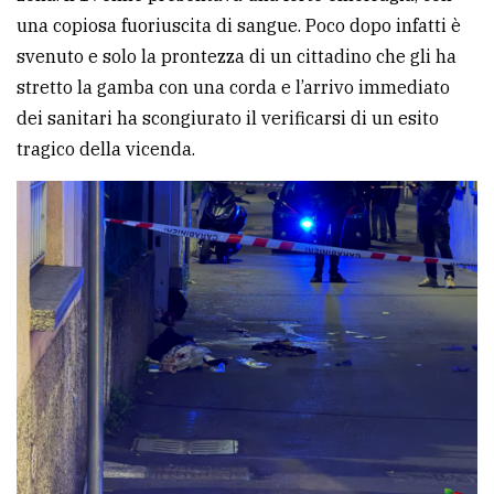
una copiosa fuoriuscita di sangue. Poco dopo infatti è
svenuto e solo la prontezza di un cittadino che gli ha
stretto la gamba con una corda e l’arrivo immediato
dei sanitari ha scongiurato il verificarsi di un esito
tragico della vicenda.