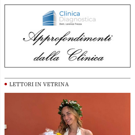
LETTORI IN VETRINA