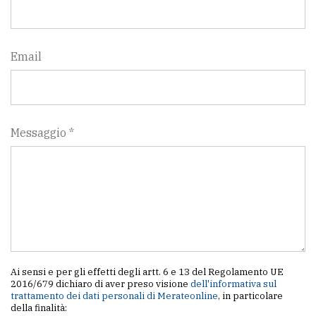
Email
Messaggio *
Ai sensi e per gli effetti degli artt. 6 e 13 del Regolamento UE
2016/679 dichiaro di aver preso visione
dell'informativa sul
trattamento dei dati personali di Merateonline
, in particolare
della finalità: