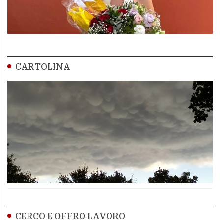
CARTOLINA
CERCO E OFFRO LAVORO