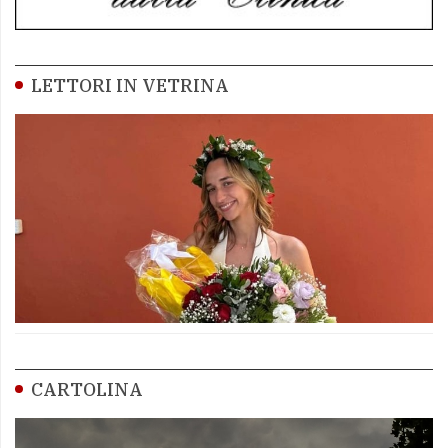
LETTORI IN VETRINA
CARTOLINA