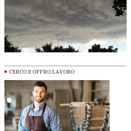
CERCO E OFFRO LAVORO