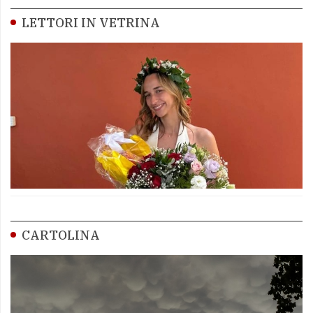
LETTORI IN VETRINA
CARTOLINA