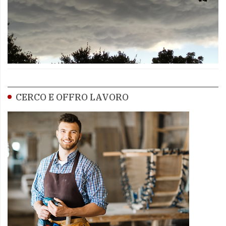
CERCO E OFFRO LAVORO