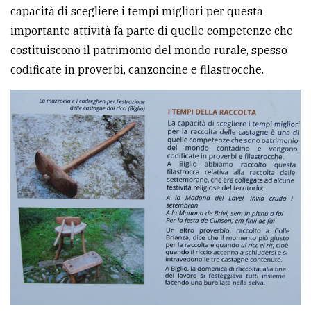
capacità di scegliere i tempi migliori per questa
importante attività fa parte di quelle competenze che
costituiscono il patrimonio del mondo rurale, spesso
codificate in proverbi, canzoncine e filastrocche.