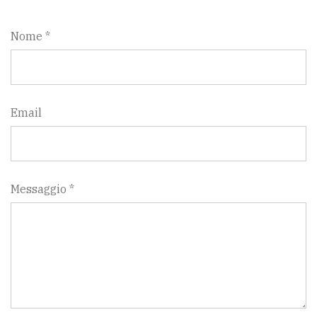
Nome *
Email
Messaggio *