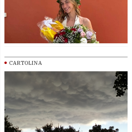
CARTOLINA