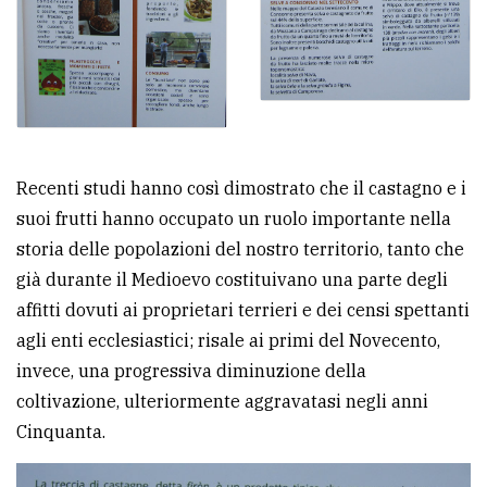
Recenti studi hanno così dimostrato che il castagno e i
suoi frutti hanno occupato un ruolo importante nella
storia delle popolazioni del nostro territorio, tanto che
già durante il Medioevo costituivano una parte degli
affitti dovuti ai proprietari terrieri e dei censi spettanti
agli enti ecclesiastici; risale ai primi del Novecento,
invece, una progressiva diminuzione della
coltivazione, ulteriormente aggravatasi negli anni
Cinquanta.