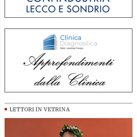
LETTORI IN VETRINA