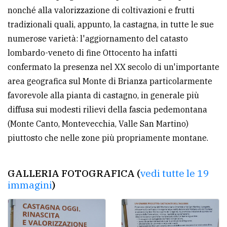
nonché alla valorizzazione di coltivazioni e frutti
tradizionali quali, appunto, la castagna, in tutte le sue
numerose varietà: l'aggiornamento del catasto
lombardo-veneto di fine Ottocento ha infatti
confermato la presenza nel XX secolo di un'importante
area geografica sul Monte di Brianza particolarmente
favorevole alla pianta di castagno, in generale più
diffusa sui modesti rilievi della fascia pedemontana
(Monte Canto, Montevecchia, Valle San Martino)
piuttosto che nelle zone più propriamente montane.
GALLERIA FOTOGRAFICA (
vedi tutte le 19
immagini
)