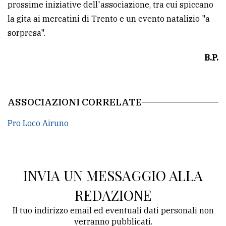
prossime iniziative dell'associazione, tra cui spiccano
la gita ai mercatini di Trento e un evento natalizio "a
sorpresa".
B.P.
ASSOCIAZIONI CORRELATE
Pro Loco Airuno
INVIA UN MESSAGGIO ALLA
REDAZIONE
Il tuo indirizzo email ed eventuali dati personali non
verranno pubblicati.