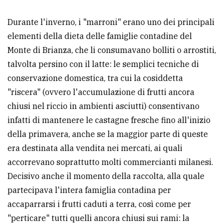
Durante l'inverno, i "marroni" erano uno dei principali
elementi della dieta delle famiglie contadine del
Monte di Brianza, che li consumavano bolliti o arrostiti,
talvolta persino con il latte: le semplici tecniche di
conservazione domestica, tra cui la cosiddetta
"riscera" (ovvero l'accumulazione di frutti ancora
chiusi nel riccio in ambienti asciutti) consentivano
infatti di mantenere le castagne fresche fino all'inizio
della primavera, anche se la maggior parte di queste
era destinata alla vendita nei mercati, ai quali
accorrevano soprattutto molti commercianti milanesi.
Decisivo anche il momento della raccolta, alla quale
partecipava l'intera famiglia contadina per
accaparrarsi i frutti caduti a terra, così come per
"perticare" tutti quelli ancora chiusi sui rami: la