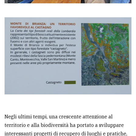
Negli ultimi tempi, una crescente attenzione al
territorio e alla biodiversità ha portato a sviluppare
interessanti progetti di recupero di luoghi e pratiche,