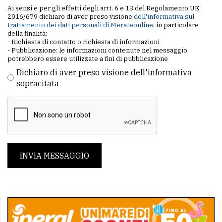
Ai sensi e per gli effetti degli artt. 6 e 13 del Regolamento UE
2016/679 dichiaro di aver preso visione
dell'informativa sul
trattamento dei dati personali di Merateonline
, in particolare
della finalità:
- Richiesta di contatto o richiesta di informazioni
- Pubblicazione: le informazioni contenute nel messaggio
potrebbero essere utilizzate a fini di pubblicazione
Dichiaro di aver preso visione dell'informativa
sopracitata
INVIA MESSAGGIO