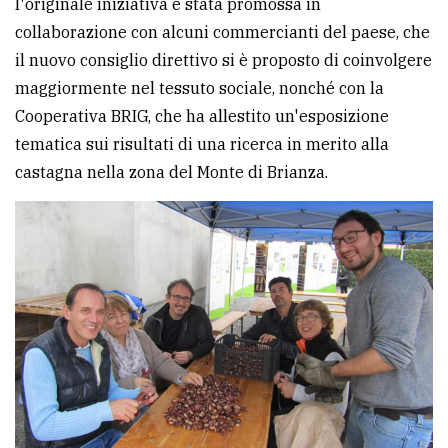
l'originale iniziativa è stata promossa in
policy
collaborazione con alcuni commercianti del paese, che
il nuovo consiglio direttivo si è proposto di coinvolgere
maggiormente nel tessuto sociale, nonché con la
Cooperativa BRIG, che ha allestito un'esposizione
tematica sui risultati di una ricerca in merito alla
castagna nella zona del Monte di Brianza.