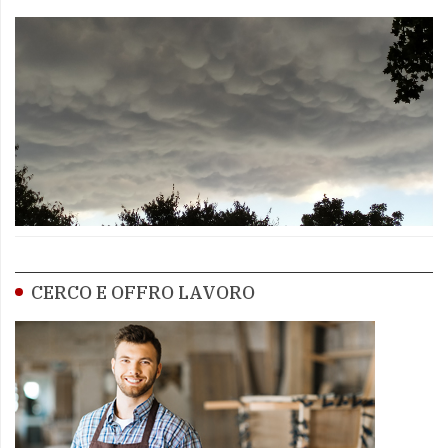
CERCO E OFFRO LAVORO