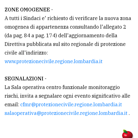
ZONE OMOGENEE -
A tutti i Sindaci e' richiesto di verificare la nuova zona
omogenea di appartenenza consultando l'allegato 2
(da pag. 84 a pag. 174) dell'aggiornamento della
Direttiva pubblicata sul sito regionale di protezione
civile all'indirizzo:
www.protezionecivile.regione.lombardia.it
SEGNALAZIONI -
La Sala operativa centro funzionale monitoraggio
rischi, invita a segnalare ogni evento significativo alle
email:
cfmr@protezionecivile.regione.lombardia.it
salaoperativa@protezionecivile.regione.lombardia.it
.