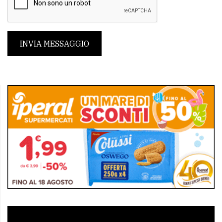
INVIA MESSAGGIO