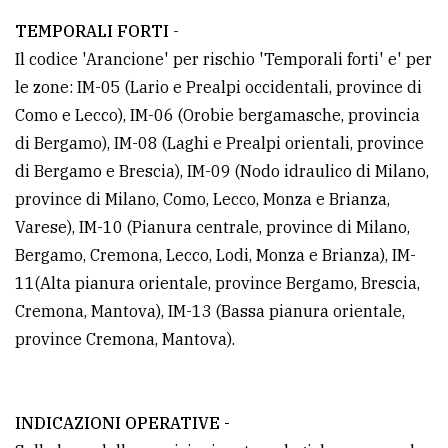
policy
TEMPORALI FORTI
-
Il codice 'Arancione' per rischio 'Temporali forti' e' per
le zone: IM-05 (Lario e Prealpi occidentali, province di
Como e Lecco), IM-06 (Orobie bergamasche, provincia
di Bergamo), IM-08 (Laghi e Prealpi orientali, province
di Bergamo e Brescia), IM-09 (Nodo idraulico di Milano,
province di Milano, Como, Lecco, Monza e Brianza,
Varese), IM-10 (Pianura centrale, province di Milano,
Bergamo, Cremona, Lecco, Lodi, Monza e Brianza), IM-
11(Alta pianura orientale, province Bergamo, Brescia,
Cremona, Mantova), IM-13 (Bassa pianura orientale,
province Cremona, Mantova).
INDICAZIONI OPERATIVE -