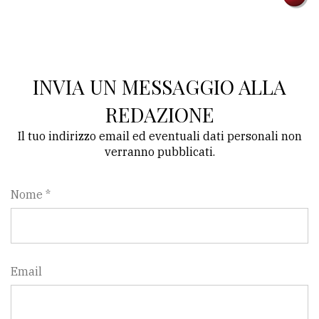
INVIA UN MESSAGGIO ALLA
REDAZIONE
Il tuo indirizzo email ed eventuali dati personali non
verranno pubblicati.
Nome *
Email