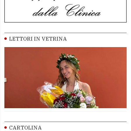
LETTORI IN VETRINA
CARTOLINA