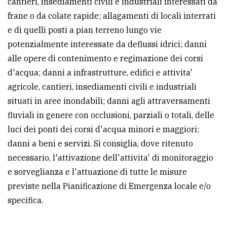
cantieri, insediamenti civili e industriali interessati da
frane o da colate rapide; allagamenti di locali interrati
e di quelli posti a pian terreno lungo vie
potenzialmente interessate da deflussi idrici; danni
alle opere di contenimento e regimazione dei corsi
d'acqua; danni a infrastrutture, edifici e attivita'
agricole, cantieri, insediamenti civili e industriali
situati in aree inondabili; danni agli attraversamenti
fluviali in genere con occlusioni, parziali o totali, delle
luci dei ponti dei corsi d'acqua minori e maggiori;
danni a beni e servizi. Si consiglia, dove ritenuto
necessario, l'attivazione dell'attivita' di monitoraggio
e sorveglianza e l'attuazione di tutte le misure
previste nella Pianificazione di Emergenza locale e/o
specifica.