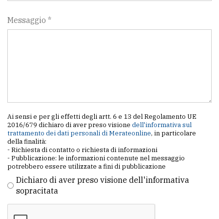
Messaggio *
Ai sensi e per gli effetti degli artt. 6 e 13 del Regolamento UE
2016/679 dichiaro di aver preso visione
dell'informativa sul
trattamento dei dati personali di Merateonline
, in particolare
della finalità:
- Richiesta di contatto o richiesta di informazioni
- Pubblicazione: le informazioni contenute nel messaggio
potrebbero essere utilizzate a fini di pubblicazione
Dichiaro di aver preso visione dell'informativa
sopracitata