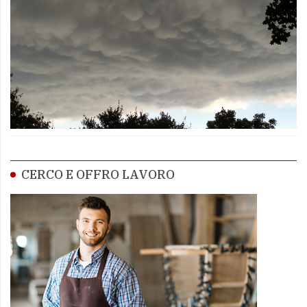
CERCO E OFFRO LAVORO