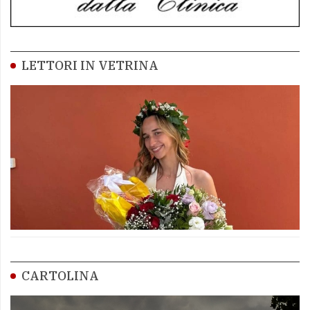
LETTORI IN VETRINA
CARTOLINA