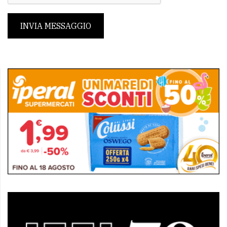
INVIA MESSAGGIO