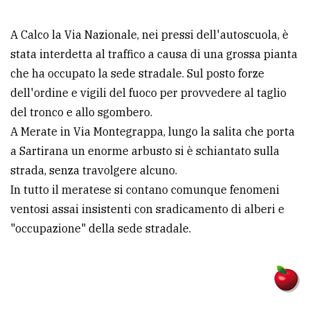
policy
A Calco la Via Nazionale, nei pressi dell'autoscuola, è
stata interdetta al traffico a causa di una grossa pianta
che ha occupato la sede stradale. Sul posto forze
dell'ordine e vigili del fuoco per provvedere al taglio
del tronco e allo sgombero.
A Merate in Via Montegrappa, lungo la salita che porta
a Sartirana un enorme arbusto si è schiantato sulla
strada, senza travolgere alcuno.
In tutto il meratese si contano comunque fenomeni
ventosi assai insistenti con sradicamento di alberi e
"occupazione" della sede stradale.