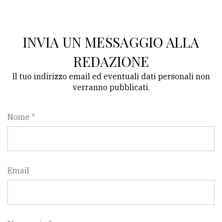
INVIA UN MESSAGGIO ALLA
REDAZIONE
Il tuo indirizzo email ed eventuali dati personali non
verranno pubblicati.
Nome *
Email