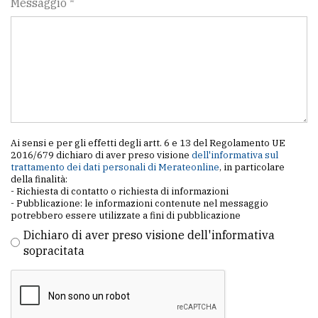
Messaggio *
Ai sensi e per gli effetti degli artt. 6 e 13 del Regolamento UE
2016/679 dichiaro di aver preso visione
dell'informativa sul
trattamento dei dati personali di Merateonline
, in particolare
della finalità:
- Richiesta di contatto o richiesta di informazioni
- Pubblicazione: le informazioni contenute nel messaggio
potrebbero essere utilizzate a fini di pubblicazione
Dichiaro di aver preso visione dell'informativa
sopracitata