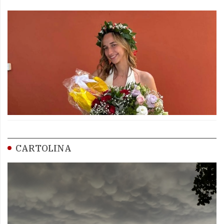
CARTOLINA