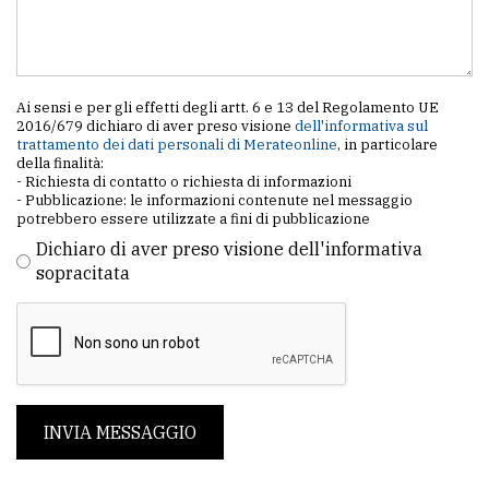
Ai sensi e per gli effetti degli artt. 6 e 13 del Regolamento UE
2016/679 dichiaro di aver preso visione
dell'informativa sul
trattamento dei dati personali di Merateonline
, in particolare
della finalità:
- Richiesta di contatto o richiesta di informazioni
- Pubblicazione: le informazioni contenute nel messaggio
potrebbero essere utilizzate a fini di pubblicazione
Dichiaro di aver preso visione dell'informativa
sopracitata
INVIA MESSAGGIO