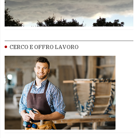
CERCO E OFFRO LAVORO