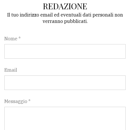
REDAZIONE
Il tuo indirizzo email ed eventuali dati personali non
verranno pubblicati.
Nome *
Email
Messaggio *