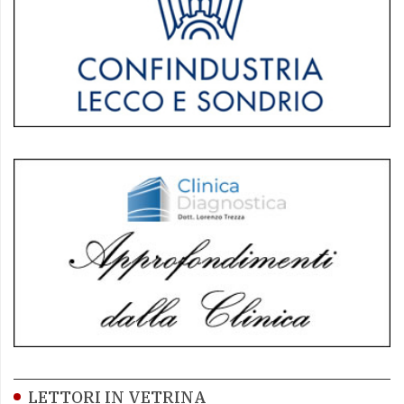
LETTORI IN VETRINA