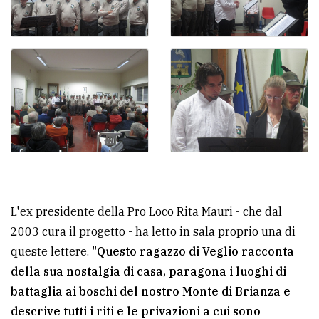
L'ex presidente della Pro Loco Rita Mauri - che dal
2003 cura il progetto - ha letto in sala proprio una di
queste lettere.
"Questo ragazzo di Veglio racconta
della sua nostalgia di casa, paragona i luoghi di
battaglia ai boschi del nostro Monte di Brianza e
descrive tutti i riti e le privazioni a cui sono