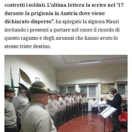
costretti i soldati. L'ultima lettera la scrive nel '17
durante la prigionia in Austria dove viene
dichiarato disperso"
, ha spiegato la signora Mauri
invitando i presenti a portare nel cuore il ricordo di
questo ragazzo e degli airunesi che hanno avuto lo
stesso triste destino.