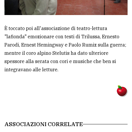
È toccato poi all'associazione di teatro-lettura
"lafionda" emozionare con testi di Trilussa, Ernesto
Parodi, Ernest Hemingway e Paolo Rumiz sulla guerra;
mentre il coro alpino Stelutis ha dato ulteriore
spessore alla serata con cori e musiche che ben si
integravano alle letture.
ASSOCIAZIONI CORRELATE