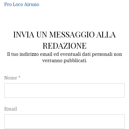
Pro Loco Airuno
INVIA UN MESSAGGIO ALLA
REDAZIONE
Il tuo indirizzo email ed eventuali dati personali non
verranno pubblicati.
Nome *
Email