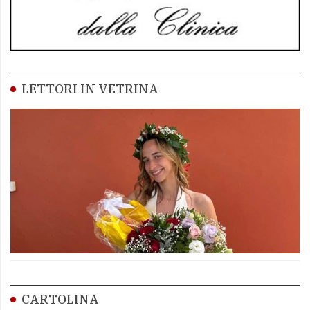
LETTORI IN VETRINA
CARTOLINA