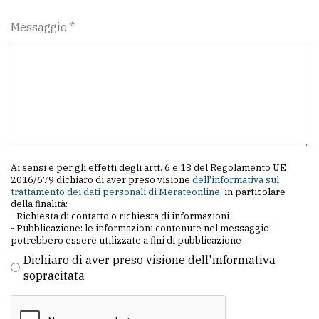
Messaggio *
Ai sensi e per gli effetti degli artt. 6 e 13 del Regolamento UE
2016/679 dichiaro di aver preso visione
dell'informativa sul
trattamento dei dati personali di Merateonline
, in particolare
della finalità:
- Richiesta di contatto o richiesta di informazioni
- Pubblicazione: le informazioni contenute nel messaggio
potrebbero essere utilizzate a fini di pubblicazione
Dichiaro di aver preso visione dell'informativa
sopracitata