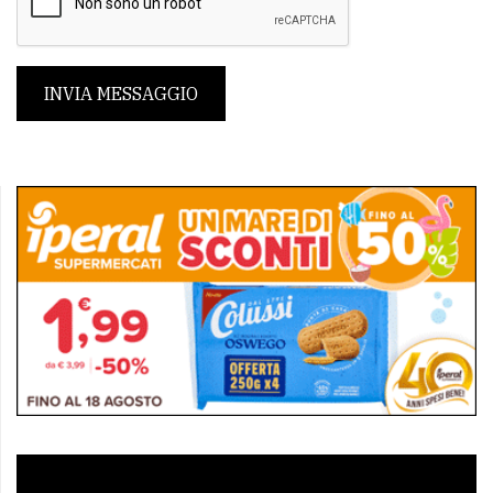
INVIA MESSAGGIO