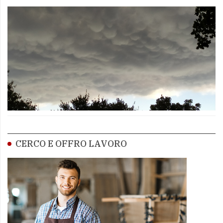
CERCO E OFFRO LAVORO