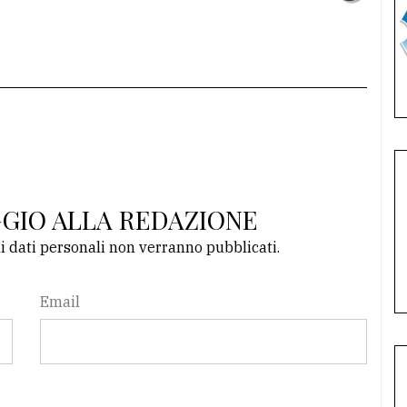
GGIO ALLA REDAZIONE
li dati personali non verranno pubblicati.
Email