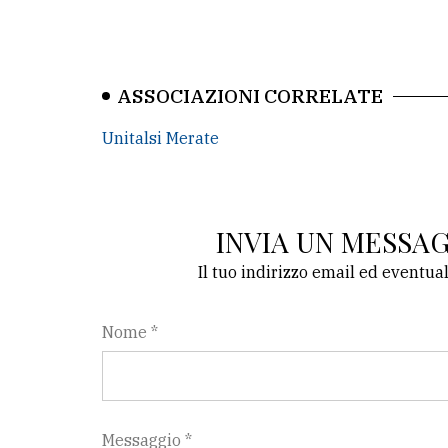
ASSOCIAZIONI CORRELATE
Unitalsi Merate
INVIA UN MESSA
Il tuo indirizzo email ed eventua
Nome *
Messaggio *