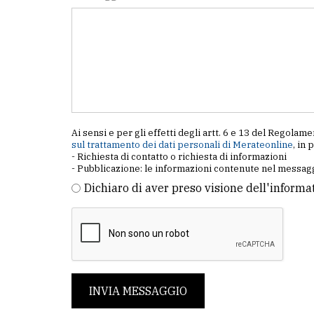
Ai sensi e per gli effetti degli artt. 6 e 13 del Regol
sul trattamento dei dati personali di Merateonline
, in 
- Richiesta di contatto o richiesta di informazioni
- Pubblicazione: le informazioni contenute nel messagg
Dichiaro di aver preso visione dell'informa
INVIA MESSAGGIO