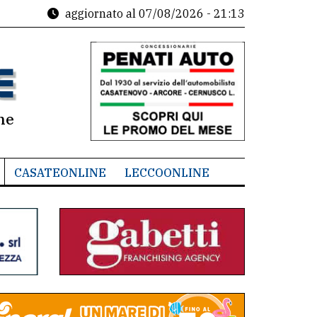
aggiornato al
07/08/2026 - 21:13
ne
CASATEONLINE
LECCOONLINE