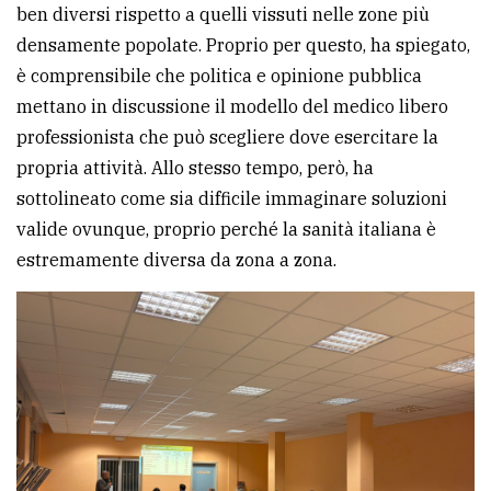
ben diversi rispetto a quelli vissuti nelle zone più
densamente popolate. Proprio per questo, ha spiegato,
è comprensibile che politica e opinione pubblica
mettano in discussione il modello del medico libero
professionista che può scegliere dove esercitare la
propria attività. Allo stesso tempo, però, ha
sottolineato come sia difficile immaginare soluzioni
valide ovunque, proprio perché la sanità italiana è
estremamente diversa da zona a zona.