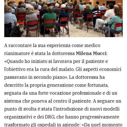
A raccontare la sua esperienza come medico
rianimatore è stata la dottoressa
Milena Mucci
:
«Quando ho iniziato si lavorava per il paziente e
l’obiettivo era la cura del malato. Gli aspetti economici
passavano in secondo piano». La dottoressa ha
descritto la propria generazione come fortunata,
segnata da una forte vocazione professionale e di un
sistema che poneva al centro il paziente. A segnare un
punto di svolta è stata l’introduzione di nuovi modelli
organizzativi e dei DRG, che hanno progressivamente
trasformato gli ospedali in aziende: «Da quel momento