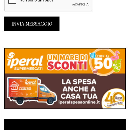
INVIA MESSAGGIO