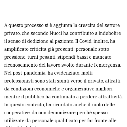
A questo processo si è aggiunta la crescita del settore
privato, che secondo Mucci ha contribuito a indebolire
il senso di dedizione al paziente. Il Covid, inoltre, ha
amplificato criticità già presenti: personale sotto
pressione, turni pesanti, stipendi bassi e mancato
riconoscimento del lavoro svolto durante l’emergenza.
Nel post-pandemia, ha evidenziato, molti
professionisti sono stati spinti verso il privato, attratti
da condizioni economiche e organizzative migliori,
mentre il pubblico ha continuato a perdere attrattività.
In questo contesto, ha ricordato anche il ruolo delle
cooperative, da non demonizzare perché spesso
utilizzate da personale qualificato per far fronte alle