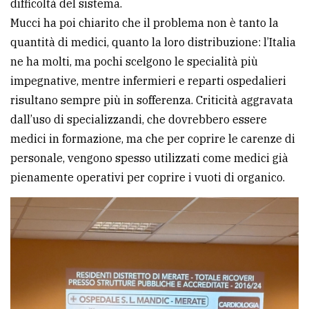
difficoltà del sistema.
Mucci ha poi chiarito che il problema non è tanto la
quantità di medici, quanto la loro distribuzione: l’Italia
ne ha molti, ma pochi scelgono le specialità più
impegnative, mentre infermieri e reparti ospedalieri
risultano sempre più in sofferenza. Criticità aggravata
dall’uso di specializzandi, che dovrebbero essere
medici in formazione, ma che per coprire le carenze di
personale, vengono spesso utilizzati come medici già
pienamente operativi per coprire i vuoti di organico.