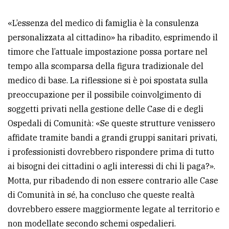
«L’essenza del medico di famiglia è la consulenza
personalizzata al cittadino» ha ribadito, esprimendo il
timore che l’attuale impostazione possa portare nel
tempo alla scomparsa della figura tradizionale del
medico di base. La riflessione si è poi spostata sulla
preoccupazione per il possibile coinvolgimento di
soggetti privati nella gestione delle Case di e degli
Ospedali di Comunità: «Se queste strutture venissero
affidate tramite bandi a grandi gruppi sanitari privati,
i professionisti dovrebbero rispondere prima di tutto
ai bisogni dei cittadini o agli interessi di chi li paga?».
Motta, pur ribadendo di non essere contrario alle Case
di Comunità in sé, ha concluso che queste realtà
dovrebbero essere maggiormente legate al territorio e
non modellate secondo schemi ospedalieri.