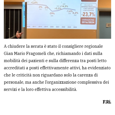
A chiudere la serata è stato il consigliere regionale
Gian Mario Fragomeli che, richiamando i dati sulla
mobilità dei pazienti e sulla differenza tra posti letto
accreditati a posti effettivamente attivi, ha evidenziato
che le criticità non riguardano solo la carenza di
personale, ma anche l’organizzazione complessiva dei
servizi e la loro effettiva accessibilità.
F.Ri.