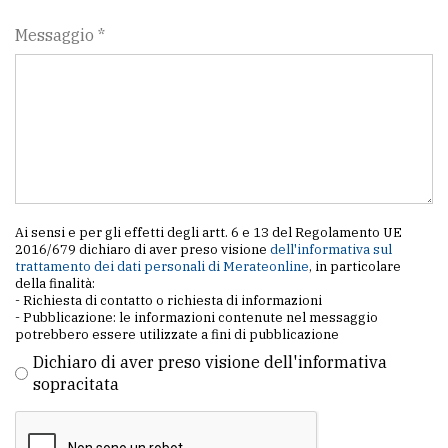
Messaggio *
Ai sensi e per gli effetti degli artt. 6 e 13 del Regolamento UE
2016/679 dichiaro di aver preso visione
dell'informativa sul
trattamento dei dati personali di Merateonline
, in particolare
della finalità:
- Richiesta di contatto o richiesta di informazioni
- Pubblicazione: le informazioni contenute nel messaggio
potrebbero essere utilizzate a fini di pubblicazione
Dichiaro di aver preso visione dell'informativa
sopracitata