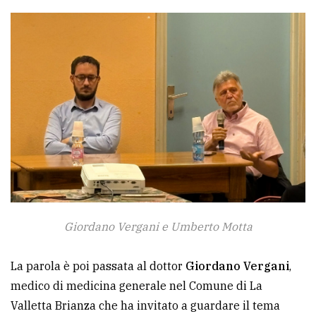
Giordano Vergani e Umberto Motta
La parola è poi passata al dottor
Giordano Vergani
,
medico di medicina generale nel Comune di La
Valletta Brianza che ha invitato a guardare il tema