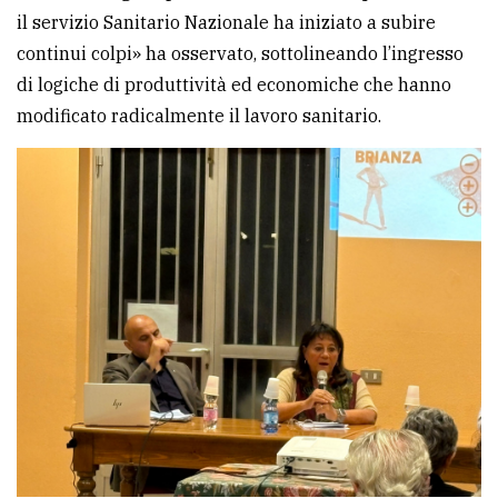
il servizio Sanitario Nazionale ha iniziato a subire
continui colpi» ha osservato, sottolineando l’ingresso
di logiche di produttività ed economiche che hanno
modificato radicalmente il lavoro sanitario.