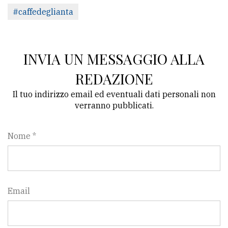
#caffedeglianta
INVIA UN MESSAGGIO ALLA
REDAZIONE
Il tuo indirizzo email ed eventuali dati personali non
verranno pubblicati.
Nome *
Email