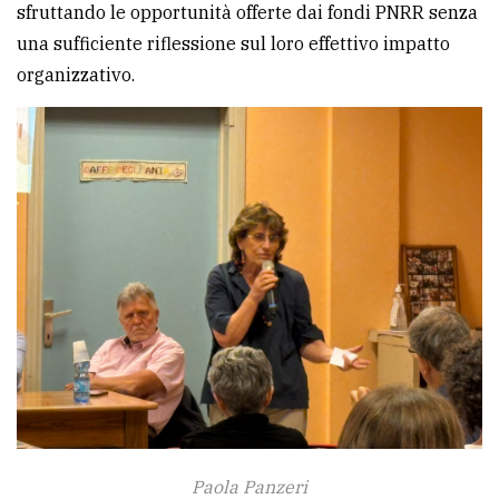
sfruttando le opportunità offerte dai fondi PNRR senza
una sufficiente riflessione sul loro effettivo impatto
organizzativo.
Paola Panzeri