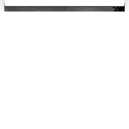
CERCO E OFFRO LAVORO