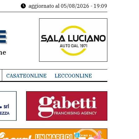
aggiornato al
05/08/2026 - 19:09
ne
CASATEONLINE
LECCOONLINE