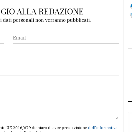
GGIO ALLA REDAZIONE
li dati personali non verranno pubblicati.
Email
amento UE 2016/679 dichiaro di aver preso visione
dell'informativa