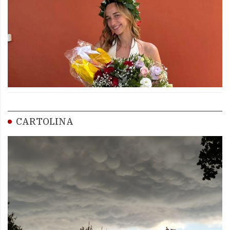
CARTOLINA