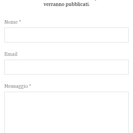
verranno pubblicati.
Nome *
Email
Messaggio *