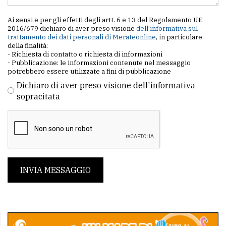
Ai sensi e per gli effetti degli artt. 6 e 13 del Regolamento UE
2016/679 dichiaro di aver preso visione
dell'informativa sul
trattamento dei dati personali di Merateonline
, in particolare
della finalità:
- Richiesta di contatto o richiesta di informazioni
- Pubblicazione: le informazioni contenute nel messaggio
potrebbero essere utilizzate a fini di pubblicazione
Dichiaro di aver preso visione dell'informativa
sopracitata
INVIA MESSAGGIO