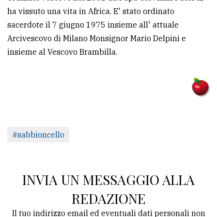
ha vissuto una vita in Africa. E' stato ordinato
sacerdote il 7 giugno 1975 insieme all' attuale
Arcivescovo di Milano Monsignor Mario Delpini e
insieme al Vescovo Brambilla.
#sabbioncello
INVIA UN MESSAGGIO ALLA
REDAZIONE
Il tuo indirizzo email ed eventuali dati personali non