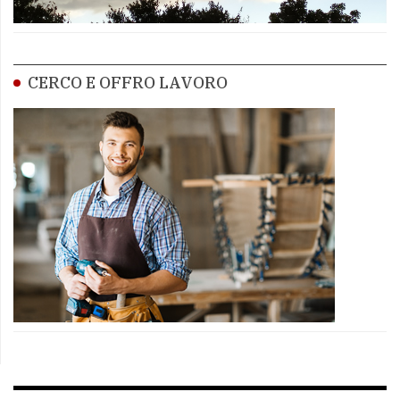
CERCO E OFFRO LAVORO