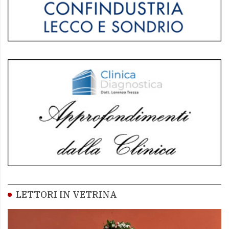
LETTORI IN VETRINA