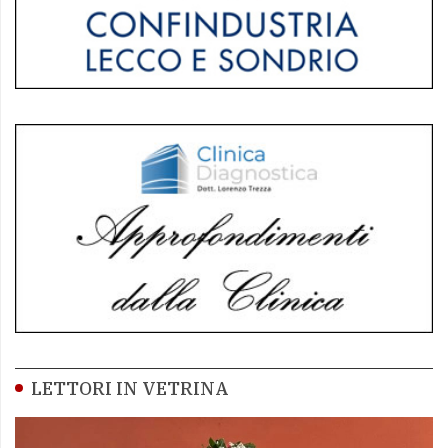
LETTORI IN VETRINA