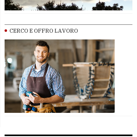
CERCO E OFFRO LAVORO