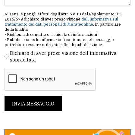
Ai sensi e per gli effetti degli artt. 6 e 13 del Regolamento UE
2016/679 dichiaro di aver preso visione
dell'informativa sul
trattamento dei dati personali di Merateonline
, in particolare
della finalità:
- Richiesta di contatto o richiesta di informazioni
- Pubblicazione: le informazioni contenute nel messaggio
potrebbero essere utilizzate a fini di pubblicazione
Dichiaro di aver preso visione dell'informativa
sopracitata
INVIA MESSAGGIO