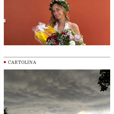
CARTOLINA