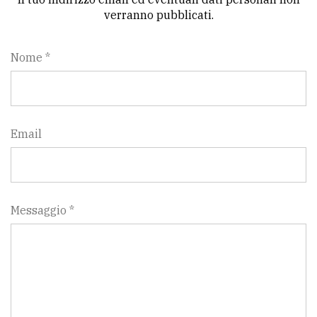
verranno pubblicati.
Nome *
Email
Messaggio *