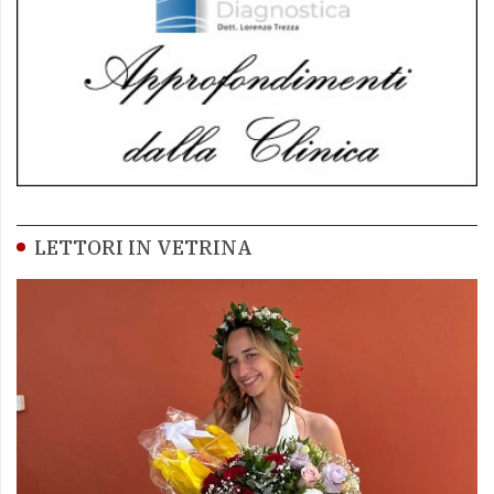
LETTORI IN VETRINA