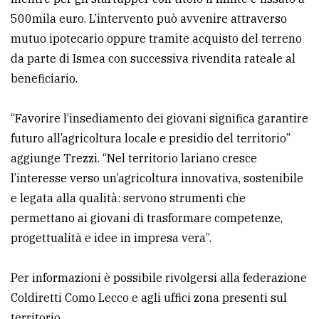
500mila euro. L’intervento può avvenire attraverso
mutuo ipotecario oppure tramite acquisto del terreno
da parte di Ismea con successiva rivendita rateale al
beneficiario.
“Favorire l’insediamento dei giovani significa garantire
futuro all’agricoltura locale e presidio del territorio”
aggiunge Trezzi. “Nel territorio lariano cresce
l’interesse verso un’agricoltura innovativa, sostenibile
e legata alla qualità: servono strumenti che
permettano ai giovani di trasformare competenze,
progettualità e idee in impresa vera”.
Per informazioni è possibile rivolgersi alla federazione
Coldiretti Como Lecco e agli uffici zona presenti sul
territorio.