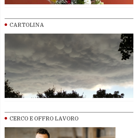
CARTOLINA
CERCO E OFFRO LAVORO