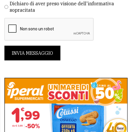
Dichiaro di aver preso visione dell'informativa
sopracitata
INVIA MESSAGGIO