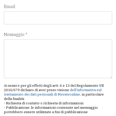
Email
Messaggio *
Ai sensi e per gli effetti degli artt. 6 e 13 del Regolamento UE
2016/679 dichiaro di aver preso visione
dell'informativa sul
trattamento dei dati personali di Merateonline
, in particolare
della finalità:
- Richiesta di contatto o richiesta di informazioni
- Pubblicazione: le informazioni contenute nel messaggio
potrebbero essere utilizzate a fini di pubblicazione