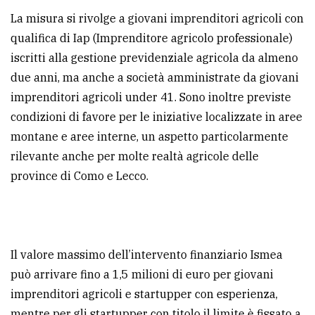
policy
La misura si rivolge a giovani imprenditori agricoli con
qualifica di Iap (Imprenditore agricolo professionale)
iscritti alla gestione previdenziale agricola da almeno
due anni, ma anche a società amministrate da giovani
imprenditori agricoli under 41. Sono inoltre previste
condizioni di favore per le iniziative localizzate in aree
montane e aree interne, un aspetto particolarmente
rilevante anche per molte realtà agricole delle
province di Como e Lecco.
Il valore massimo dell’intervento finanziario Ismea
può arrivare fino a 1,5 milioni di euro per giovani
imprenditori agricoli e startupper con esperienza,
mentre per gli startupper con titolo il limite è fissato a