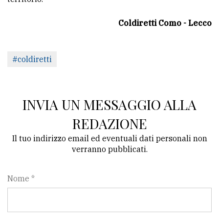
Coldiretti Como - Lecco
#coldiretti
INVIA UN MESSAGGIO ALLA
REDAZIONE
Il tuo indirizzo email ed eventuali dati personali non
verranno pubblicati.
Nome *