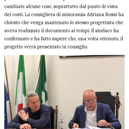
cambiate alcune cose, soprattutto dal punto di vista
dei costi. La consigliera di minoranza Adriana Rossi ha
chiesto che venga mantenuto lo stesso progettista che
aveva realizzato il documento ai tempi. Il sindaco ha
confermato e ha fatto sapere che, una volta ottenuto, il
progetto verrà presentato in consiglio.