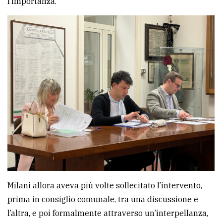
l’importanza.
Milani allora aveva più volte sollecitato l’intervento,
prima in consiglio comunale, tra una discussione e
l’altra, e poi formalmente attraverso un’interpellanza,