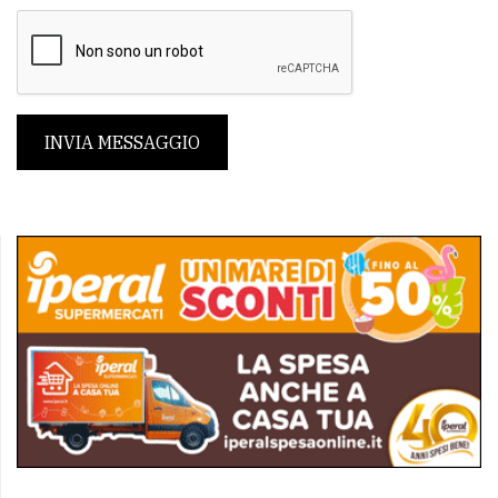
INVIA MESSAGGIO