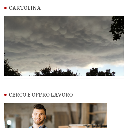
CARTOLINA
CERCO E OFFRO LAVORO