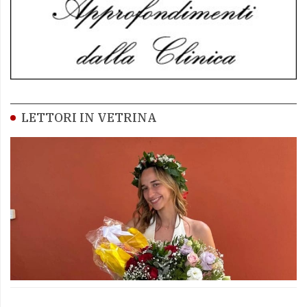
LETTORI IN VETRINA