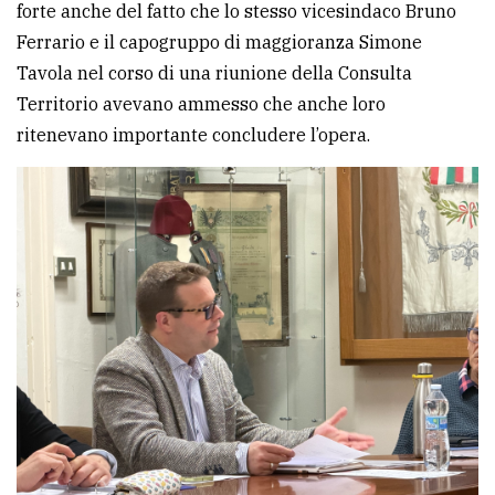
forte anche del fatto che lo stesso vicesindaco Bruno
Ferrario e il capogruppo di maggioranza Simone
Tavola nel corso di una riunione della Consulta
Territorio avevano ammesso che anche loro
ritenevano importante concludere l’opera.