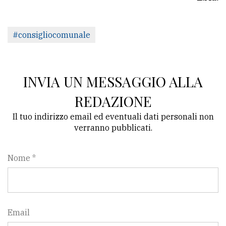
#consigliocomunale
INVIA UN MESSAGGIO ALLA
REDAZIONE
Il tuo indirizzo email ed eventuali dati personali non
verranno pubblicati.
Nome *
Email