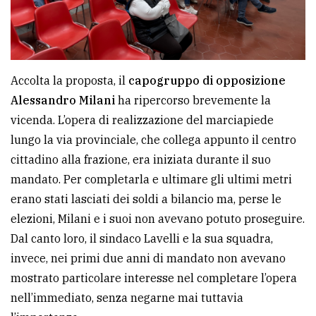
Accolta la proposta, il
capogruppo di opposizione
Alessandro Milani
ha ripercorso brevemente la
vicenda. L’opera di realizzazione del marciapiede
lungo la via provinciale, che collega appunto il centro
cittadino alla frazione, era iniziata durante il suo
mandato. Per completarla e ultimare gli ultimi metri
erano stati lasciati dei soldi a bilancio ma, perse le
elezioni, Milani e i suoi non avevano potuto proseguire.
Dal canto loro, il sindaco Lavelli e la sua squadra,
invece, nei primi due anni di mandato non avevano
mostrato particolare interesse nel completare l’opera
nell’immediato, senza negarne mai tuttavia