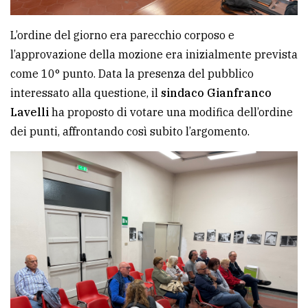
policy
L’ordine del giorno era parecchio corposo e
l’approvazione della mozione era inizialmente prevista
come 10° punto. Data la presenza del pubblico
interessato alla questione, il
sindaco Gianfranco
Lavelli
ha proposto di votare una modifica dell’ordine
dei punti, affrontando così subito l’argomento.