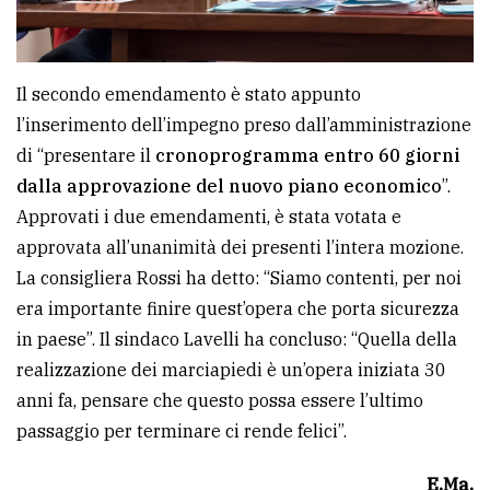
Il secondo emendamento è stato appunto
l’inserimento dell’impegno preso dall’amministrazione
di “presentare il
cronoprogramma entro 60 giorni
dalla approvazione del nuovo piano economico
”.
Approvati i due emendamenti, è stata votata e
approvata all’unanimità dei presenti l’intera mozione.
La consigliera Rossi ha detto: “Siamo contenti, per noi
era importante finire quest’opera che porta sicurezza
in paese”. Il sindaco Lavelli ha concluso: “Quella della
realizzazione dei marciapiedi è un’opera iniziata 30
anni fa, pensare che questo possa essere l’ultimo
passaggio per terminare ci rende felici”.
E.Ma.