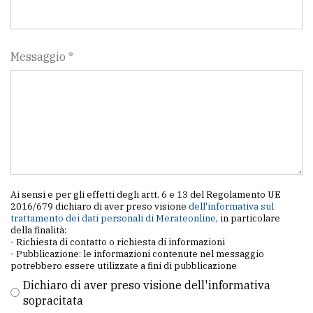
Messaggio *
Ai sensi e per gli effetti degli artt. 6 e 13 del Regolamento UE
2016/679 dichiaro di aver preso visione
dell'informativa sul
trattamento dei dati personali di Merateonline
, in particolare
della finalità:
- Richiesta di contatto o richiesta di informazioni
- Pubblicazione: le informazioni contenute nel messaggio
potrebbero essere utilizzate a fini di pubblicazione
Dichiaro di aver preso visione dell'informativa
sopracitata