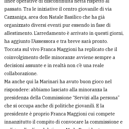
linee operative di discontinuità netta rispetto al
passato. Tra le iniziative il centro giovanile di via
Cazzaniga, area don Natale Basilico che ha già
organizzato diversi eventi pur essendo in fase di
allestimento. L’arredamento è arrivato in questi giorni,
ha aggiunto l’Assessora e tra breve sarà pronto.
Toccata sul vivo Franca Maggioni ha replicato che il
coinvolgimento delle minoranze avviene sempre a
decisioni assunte e in realtà non c’è una reale
collaborazione.
Ma anche qui la Marinari ha avuto buon gioco nel
rispondere: abbiamo lasciato alla minoranza la
presidenza della Commissione “Servizi alla persona”
che si occupa anche di politiche giovanili. E la
presidente è proprio Franca Maggioni cui compete
innanzitutto il compito di convocare la commissione e