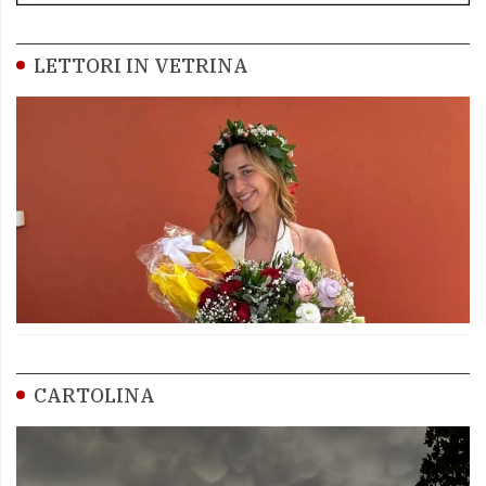
LETTORI IN VETRINA
CARTOLINA