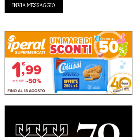
INVIA MESSAGGIO