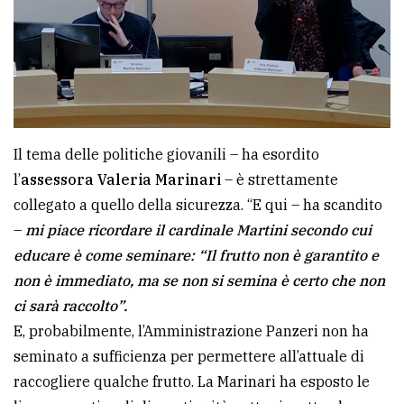
Il tema delle politiche giovanili – ha esordito
l’
assessora Valeria Marinari
– è strettamente
collegato a quello della sicurezza. “E qui – ha scandito
–
mi piace ricordare il cardinale Martini secondo cui
educare è come seminare: “Il frutto non è garantito e
non è immediato, ma se non si semina è certo che non
ci sarà raccolto”.
E, probabilmente, l’Amministrazione Panzeri non ha
seminato a sufficienza per permettere all’attuale di
raccogliere qualche frutto. La Marinari ha esposto le