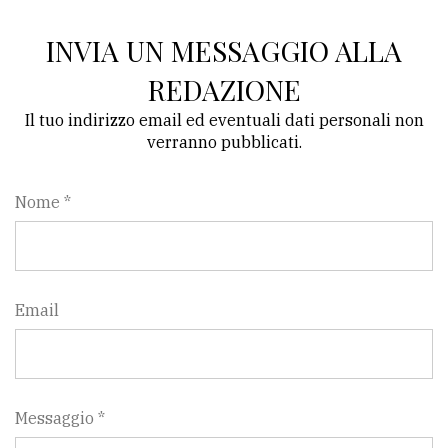
INVIA UN MESSAGGIO ALLA
REDAZIONE
Il tuo indirizzo email ed eventuali dati personali non
verranno pubblicati.
Nome *
Email
Messaggio *