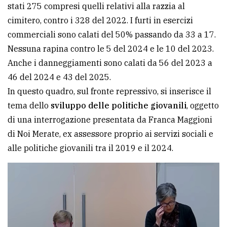
stati 275 compresi quelli relativi alla razzia al
cimitero, contro i 328 del 2022. I furti in esercizi
commerciali sono calati del 50% passando da 33 a 17.
Nessuna rapina contro le 5 del 2024 e le 10 del 2023.
Anche i danneggiamenti sono calati da 56 del 2023 a
46 del 2024 e 43 del 2025.
In questo quadro, sul fronte repressivo, si inserisce il
tema dello
sviluppo delle politiche giovanili
, oggetto
di una interrogazione presentata da Franca Maggioni
di Noi Merate, ex assessore proprio ai servizi sociali e
alle politiche giovanili tra il 2019 e il 2024.