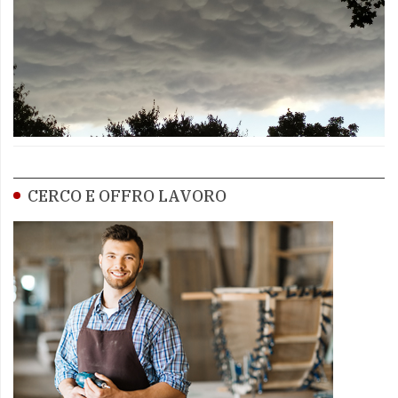
CERCO E OFFRO LAVORO