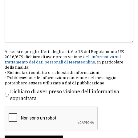
Ai sensi e per gli effetti degli artt. 6 e 13 del Regolamento UE
2016/679 dichiaro di aver preso visione
dell'informativa sul
trattamento dei dati personali di Merateonline
, in particolare
della finalità:
- Richiesta di contatto o richiesta di informazioni
- Pubblicazione: le informazioni contenute nel messaggio
potrebbero essere utilizzate a fini di pubblicazione
Dichiaro di aver preso visione dell'informativa
sopracitata