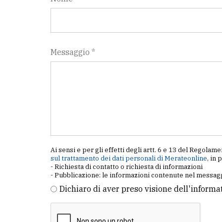
Messaggio *
Ai sensi e per gli effetti degli artt. 6 e 13 del Regol
sul trattamento dei dati personali di Merateonline
, in 
- Richiesta di contatto o richiesta di informazioni
- Pubblicazione: le informazioni contenute nel messagg
Dichiaro di aver preso visione dell'informa