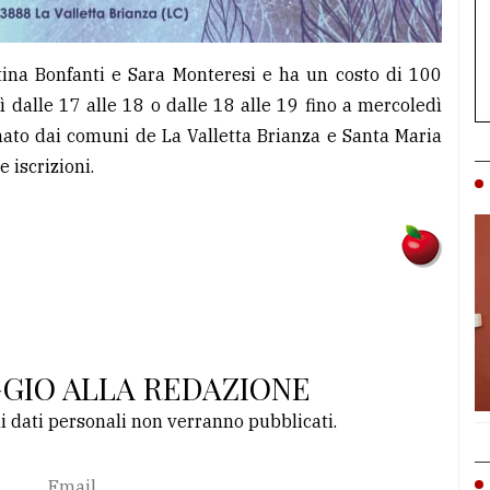
stina Bonfanti e Sara Monteresi e ha un costo di 100
ì dalle 17 alle 18 o dalle 18 alle 19 fino a mercoledì
cinato dai comuni de La Valletta Brianza e Santa Maria
e iscrizioni.
GGIO ALLA REDAZIONE
li dati personali non verranno pubblicati.
Email