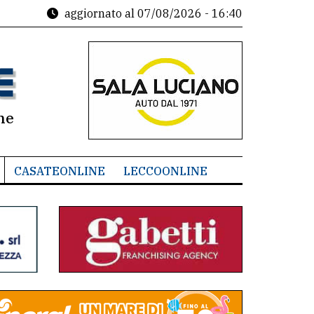
aggiornato al
07/08/2026 - 16:40
ne
CASATEONLINE
LECCOONLINE