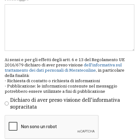
Ai sensi e per gli effetti degli artt. 6 e 13 del Regolamento UE
2016/679 dichiaro di aver preso visione
dell'informativa sul
trattamento dei dati personali di Merateonline
, in particolare
della finalità:
- Richiesta di contatto o richiesta di informazioni
- Pubblicazione: le informazioni contenute nel messaggio
potrebbero essere utilizzate a fini di pubblicazione
Dichiaro di aver preso visione dell'informativa
sopracitata