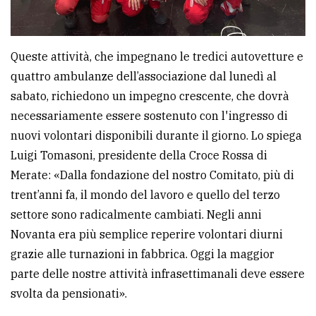
Queste attività, che impegnano le tredici autovetture e
quattro ambulanze dell’associazione dal lunedì al
sabato, richiedono un impegno crescente, che dovrà
necessariamente essere sostenuto con l'ingresso di
nuovi volontari disponibili durante il giorno. Lo spiega
Luigi Tomasoni, presidente della Croce Rossa di
Merate: «Dalla fondazione del nostro Comitato, più di
trent’anni fa, il mondo del lavoro e quello del terzo
settore sono radicalmente cambiati. Negli anni
Novanta era più semplice reperire volontari diurni
grazie alle turnazioni in fabbrica. Oggi la maggior
parte delle nostre attività infrasettimanali deve essere
svolta da pensionati».