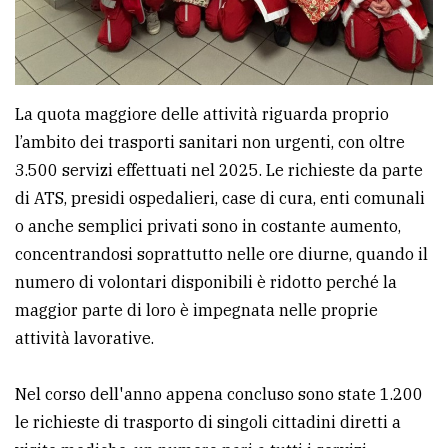
policy
La quota maggiore delle attività riguarda proprio
l’ambito dei trasporti sanitari non urgenti, con oltre
3.500 servizi effettuati nel 2025. Le richieste da parte
di ATS, presidi ospedalieri, case di cura, enti comunali
o anche semplici privati sono in costante aumento,
concentrandosi soprattutto nelle ore diurne, quando il
numero di volontari disponibili è ridotto perché la
maggior parte di loro è impegnata nelle proprie
attività lavorative.
Nel corso dell'anno appena concluso sono state 1.200
le richieste di trasporto di singoli cittadini diretti a