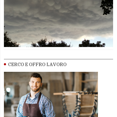
CERCO E OFFRO LAVORO