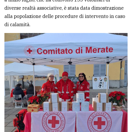
diverse realtà associative, è stata data dimostrazione
alla popolazione delle procedure di intervento in caso
di calamità.