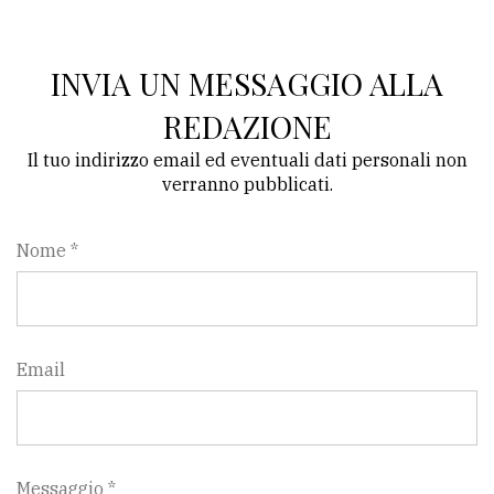
INVIA UN MESSAGGIO ALLA
REDAZIONE
Il tuo indirizzo email ed eventuali dati personali non
verranno pubblicati.
Nome *
Email
Messaggio *