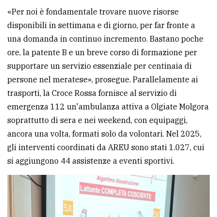
«Per noi è fondamentale trovare nuove risorse
disponibili in settimana e di giorno, per far fronte a
una domanda in continuo incremento. Bastano poche
ore, la patente B e un breve corso di formazione per
supportare un servizio essenziale per centinaia di
persone nel meratese», prosegue. Parallelamente ai
trasporti, la Croce Rossa fornisce al servizio di
emergenza 112 un'ambulanza attiva a Olgiate Molgora
soprattutto di sera e nei weekend, con equipaggi,
ancora una volta, formati solo da volontari. Nel 2025,
gli interventi coordinati da AREU sono stati 1.027, cui
si aggiungono 44 assistenze a eventi sportivi.