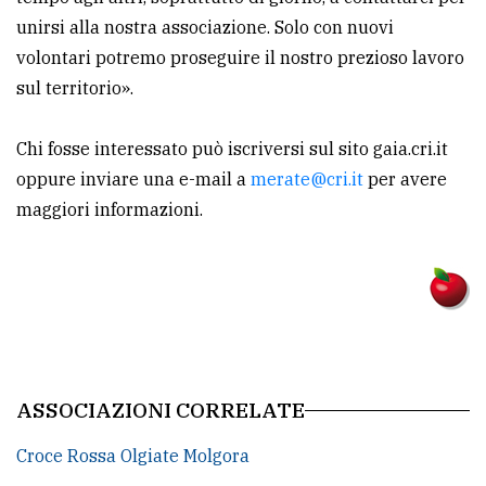
unirsi alla nostra associazione. Solo con nuovi
volontari potremo proseguire il nostro prezioso lavoro
sul territorio».
Chi fosse interessato può iscriversi sul sito gaia.cri.it
oppure inviare una e-mail a
merate@cri.it
per avere
maggiori informazioni.
ASSOCIAZIONI CORRELATE
Croce Rossa Olgiate Molgora