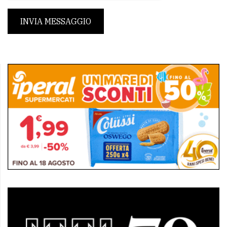
INVIA MESSAGGIO