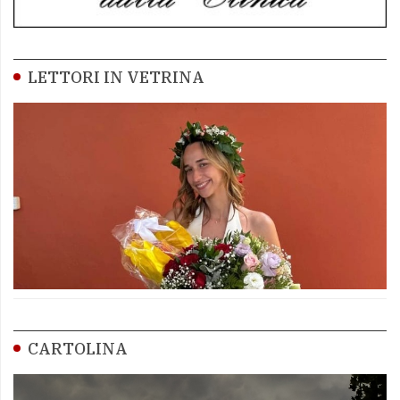
LETTORI IN VETRINA
CARTOLINA