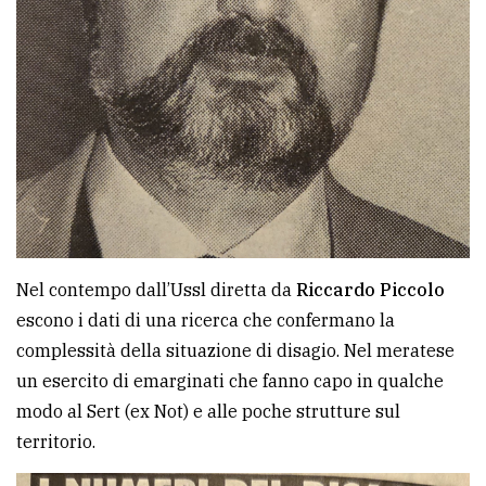
Nel contempo dall’Ussl diretta da
Riccardo Piccolo
escono i dati di una ricerca che confermano la
complessità della situazione di disagio. Nel meratese
un esercito di emarginati che fanno capo in qualche
modo al Sert (ex Not) e alle poche strutture sul
territorio.