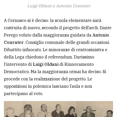
Luigi Oldani e Antonio Conrater
A Cernusco si è deciso: la scuola elementare sarà
costruita di nuovo, secondo il progetto dell’arch. Dante
Perego voluto dalla maggioranza guidata da
Antonio
Conrater
. Consiglio comunale delle grandi occasioni.
Dibattito infuocato. Le minoranze di centrosinistra e
della Lega chiedono il referendum. Durissimo
l’intervento di
Luigi Oldani
di Rinnovamento
Democratico. Ma la maggioranza ormai ha deciso. Si
procede con la realizzazione del progetto. Le
opposizioni in polemica lasciano l’aula e non
partecipano al voto.