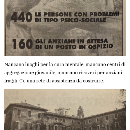
Mancano luoghi per la cura mentale, mancano centri di
aggregazione giovanile, mancano ricoveri per anziani
fragili. C’è una rete di assistenza da costruire.