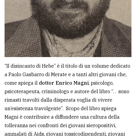
“Il disincanto di Hebe” è il titolo di un volume dedicato
a Paolo Gasbarro di Merate e a tanti altri giovani che,
come spiega il
dottor Enrico Magni
, psicologo,
psicoterapeuta, criminologo e autore del libro “. . sono
rimasti travolti dalla disperata voglia di vivere
un’esistenza travolgente”. Scopo del libro spiega
Magni è contribuire a diffondere una cultura della
tolleranza nei confronti dei giovani sieropositivi,
ammalati di Aids, giovani tossicodipendenti, giovani