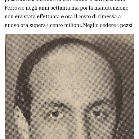
Ferrovie negli anni settanta ma poi la manutenzione
non era stata effettuata e ora il costo di rimessa a
nuovo ora supera i cento milioni. Meglio cedere i pezzi.