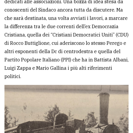
dedicati alle associazioni. Una bozza di idea stesa da
conoscenti del Sindaco ancora tutta da discutere. Ma
che sarà destinata, una volta avviati i lavori, a marcare
la differenza tra le due correnti dell’ex Democrazia
Cristiana, quella dei “Cristiani Democratici Uniti” (CDU)
di Rocco Buttiglione, cui aderiscono lo stesso Perego e
altri esponenti della Dc di centrodestra e quella del
Partito Popolare Italiano (PPI) che ha in Battista Albani,
Luigi Zappa e Mario Gallina i più alti riferimenti
politici.