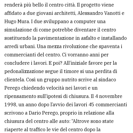
renderà più bello il centro città. Il progetto viene
affidato a due giovani architetti, Alessandro Vanotti e
Hugo Mura. I due sviluppano a computer una
simulazione di come potrebbe diventare il centro
sostituendo la pavimentazione in asfalto e installando
arredi urbani. Una mezza rivoluzione che spaventa i
commercianti del centro. Ci vorranno anni per
concludere i lavori. E poi? All’iniziale favore per la
pedonalizzazione segue il timore si una perdita di
clientela. Così un gruppo nutrito scrive al sindaco
Perego chiedendo velocità nei lavori e un
ripensamento sull’ipotesi di chiusura. Il 4 novembre
1998, un anno dopo l’avvio dei lavori 45 commercianti
scrivono a Dario Perego, proprio in relazione alla
chiusura del centro alle auto: “Altrove sono state
riaperte al traffico le vie del centro dopo la