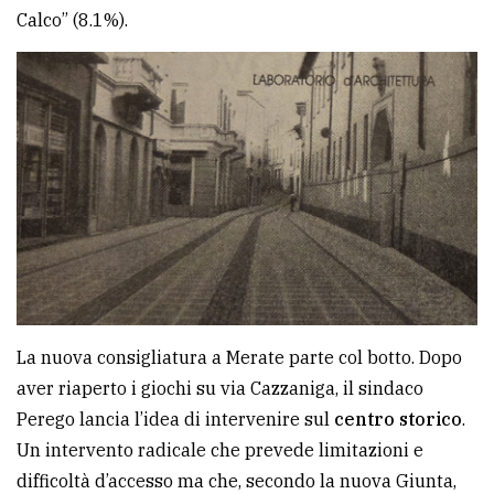
Calco” (8.1%).
La nuova consigliatura a Merate parte col botto. Dopo
aver riaperto i giochi su via Cazzaniga, il sindaco
Perego lancia l’idea di intervenire sul
centro storico
.
Un intervento radicale che prevede limitazioni e
difficoltà d’accesso ma che, secondo la nuova Giunta,