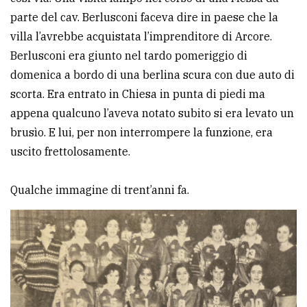
parte del cav. Berlusconi faceva dire in paese che la
villa l’avrebbe acquistata l’imprenditore di Arcore.
Berlusconi era giunto nel tardo pomeriggio di
domenica a bordo di una berlina scura con due auto di
scorta. Era entrato in Chiesa in punta di piedi ma
appena qualcuno l’aveva notato subito si era levato un
brusìo. E lui, per non interrompere la funzione, era
uscito frettolosamente.
Qualche immagine di trent’anni fa.