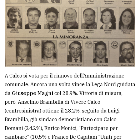
A Calco si vota per il rinnovo dell’Amministrazione
comunale. Ancora una volta vince la Lega Nord guidata
da
Giuseppe Magni
col 28.9%. Vittoria di misura,
però. Anselmo Brambilla di Vivere Calco
(centrosinistra) ottiene il 28.2%, seguito da Luigi
Brambilla, già sindaco democristiano con Calco
Domani (24.2%), Enrico Monici, “Partecipare per
cambiare” (10.5% e Franco De Capitani “Uniti per