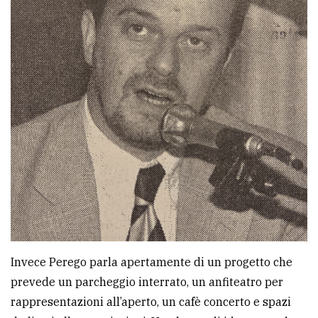
policy
Invece Perego parla apertamente di un progetto che
prevede un parcheggio interrato, un anfiteatro per
rappresentazioni all’aperto, un cafè concerto e spazi