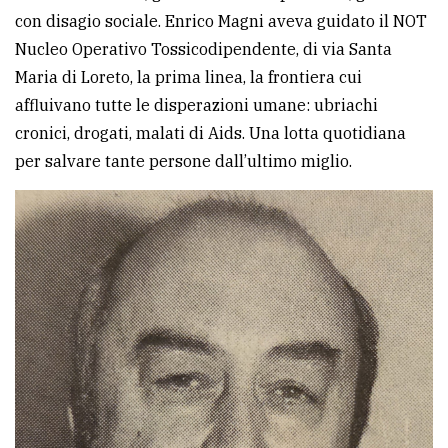
con disagio sociale. Enrico Magni aveva guidato il NOT
Nucleo Operativo Tossicodipendente, di via Santa
Maria di Loreto, la prima linea, la frontiera cui
affluivano tutte le disperazioni umane: ubriachi
cronici, drogati, malati di Aids. Una lotta quotidiana
per salvare tante persone dall’ultimo miglio.