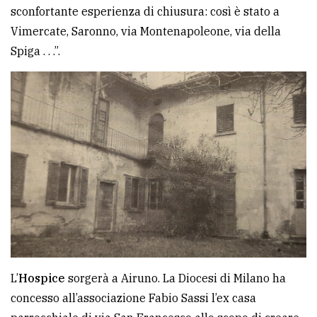
sconfortante esperienza di chiusura: così è stato a
Vimercate, Saronno, via Montenapoleone, via della
Spiga . . .”.
L’
Hospice
sorgerà a Airuno. La Diocesi di Milano ha
concesso all’associazione Fabio Sassi l’ex casa