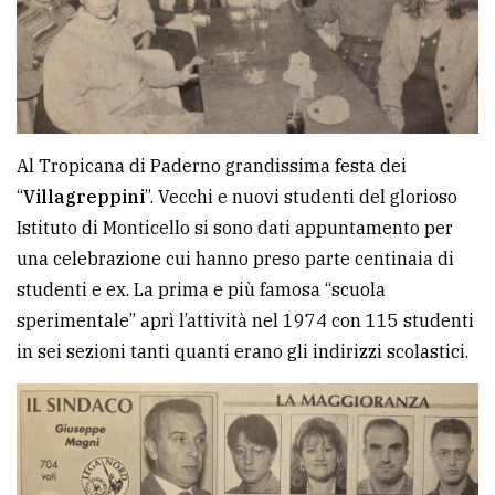
Al Tropicana di Paderno grandissima festa dei
“
Villagreppini
”. Vecchi e nuovi studenti del glorioso
Istituto di Monticello si sono dati appuntamento per
una celebrazione cui hanno preso parte centinaia di
studenti e ex. La prima e più famosa “scuola
sperimentale” aprì l’attività nel 1974 con 115 studenti
in sei sezioni tanti quanti erano gli indirizzi scolastici.