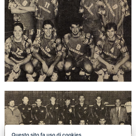
Questo sito fa uso di cookies