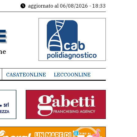
aggiornato al
06/08/2026 - 18:33
ne
CASATEONLINE
LECCOONLINE