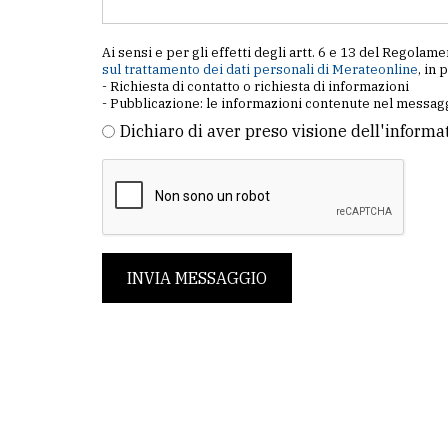
Ai sensi e per gli effetti degli artt. 6 e 13 del Regol
sul trattamento dei dati personali di Merateonline
, in 
- Richiesta di contatto o richiesta di informazioni
- Pubblicazione: le informazioni contenute nel messagg
Dichiaro di aver preso visione dell'informa
INVIA MESSAGGIO