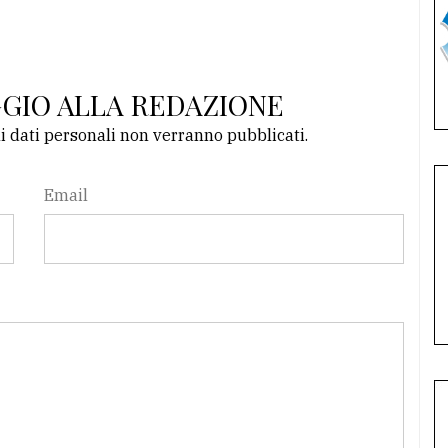
GGIO ALLA REDAZIONE
li dati personali non verranno pubblicati.
Email