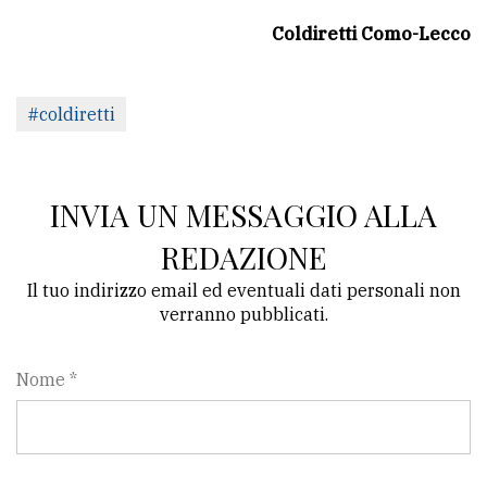
Coldiretti Como-Lecco
#coldiretti
INVIA UN MESSAGGIO ALLA
REDAZIONE
Il tuo indirizzo email ed eventuali dati personali non
verranno pubblicati.
Nome *