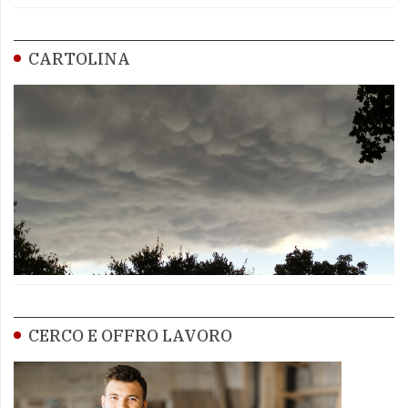
CARTOLINA
CERCO E OFFRO LAVORO