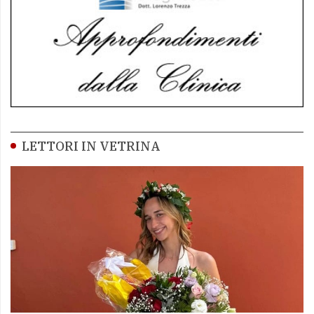
LETTORI IN VETRINA