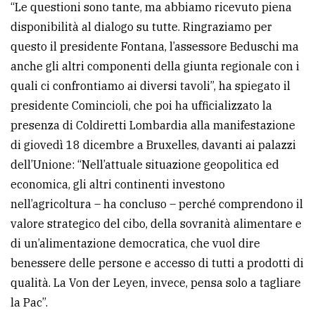
“Le questioni sono tante, ma abbiamo ricevuto piena
disponibilità al dialogo su tutte. Ringraziamo per
questo il presidente Fontana, l’assessore Beduschi ma
anche gli altri componenti della giunta regionale con i
quali ci confrontiamo ai diversi tavoli”, ha spiegato il
presidente Comincioli, che poi ha ufficializzato la
presenza di Coldiretti Lombardia alla manifestazione
di giovedì 18 dicembre a Bruxelles, davanti ai palazzi
dell’Unione: “Nell’attuale situazione geopolitica ed
economica, gli altri continenti investono
nell’agricoltura – ha concluso – perché comprendono il
valore strategico del cibo, della sovranità alimentare e
di un’alimentazione democratica, che vuol dire
benessere delle persone e accesso di tutti a prodotti di
qualità. La Von der Leyen, invece, pensa solo a tagliare
la Pac”.