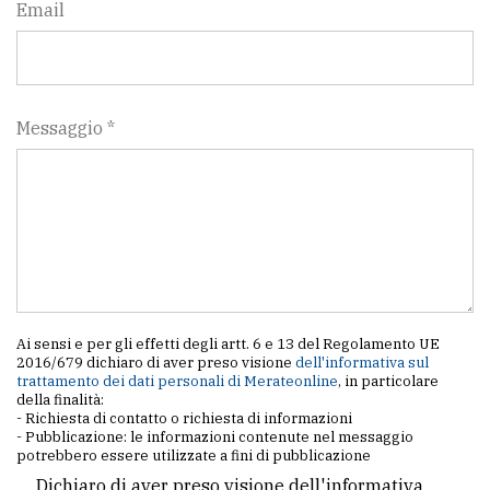
Email
Messaggio *
Ai sensi e per gli effetti degli artt. 6 e 13 del Regolamento UE
2016/679 dichiaro di aver preso visione
dell'informativa sul
trattamento dei dati personali di Merateonline
, in particolare
della finalità:
- Richiesta di contatto o richiesta di informazioni
- Pubblicazione: le informazioni contenute nel messaggio
potrebbero essere utilizzate a fini di pubblicazione
Dichiaro di aver preso visione dell'informativa