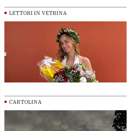
LETTORI IN VETRINA
CARTOLINA