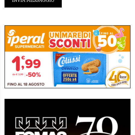
INVIA MESSAGGIO