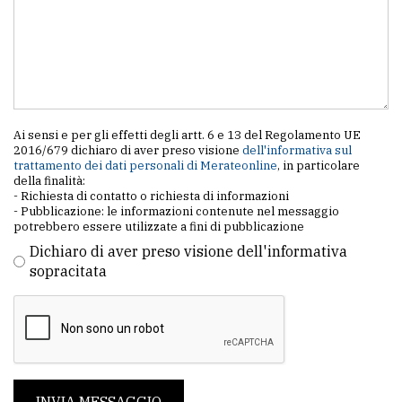
policy
Ai sensi e per gli effetti degli artt. 6 e 13 del Regolamento UE
2016/679 dichiaro di aver preso visione
dell'informativa sul
trattamento dei dati personali di Merateonline
, in particolare
della finalità:
- Richiesta di contatto o richiesta di informazioni
- Pubblicazione: le informazioni contenute nel messaggio
potrebbero essere utilizzate a fini di pubblicazione
Dichiaro di aver preso visione dell'informativa
sopracitata