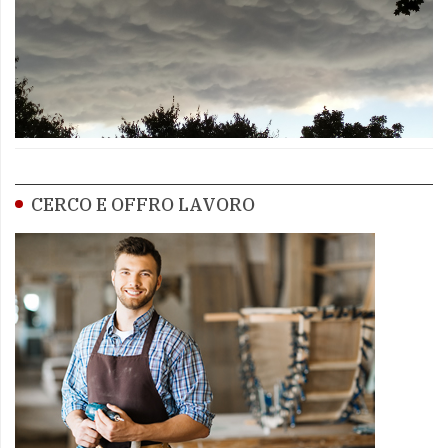
CERCO E OFFRO LAVORO