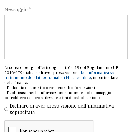
policy
Messaggio *
Ai sensi e per gli effetti degli artt. 6 e 13 del Regolamento UE
2016/679 dichiaro di aver preso visione
dell'informativa sul
trattamento dei dati personali di Merateonline
, in particolare
della finalità:
- Richiesta di contatto o richiesta di informazioni
- Pubblicazione: le informazioni contenute nel messaggio
potrebbero essere utilizzate a fini di pubblicazione
Dichiaro di aver preso visione dell'informativa
sopracitata