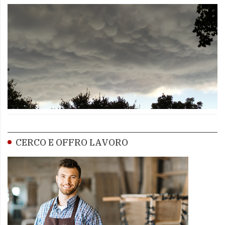
CERCO E OFFRO LAVORO