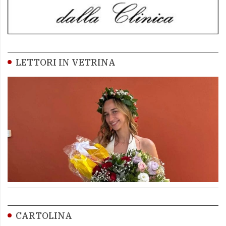
LETTORI IN VETRINA
CARTOLINA