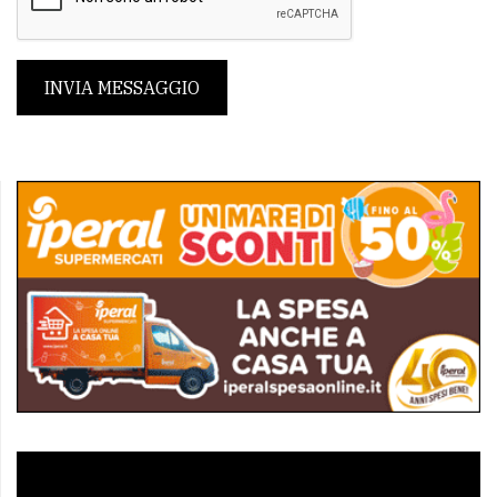
INVIA MESSAGGIO