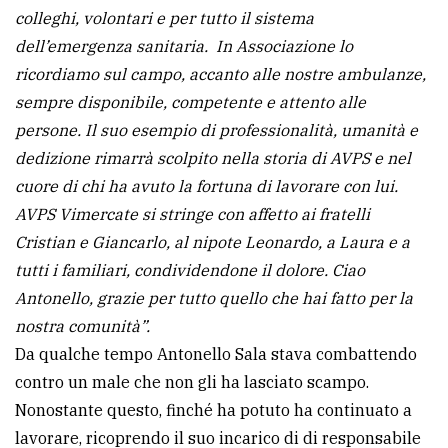
colleghi, volontari e per tutto il sistema
dell’emergenza sanitaria. In Associazione lo
ricordiamo sul campo, accanto alle nostre ambulanze,
sempre disponibile, competente e attento alle
persone. Il suo esempio di professionalità, umanità e
dedizione rimarrà scolpito nella storia di AVPS e nel
cuore di chi ha avuto la fortuna di lavorare con lui.
AVPS Vimercate si stringe con affetto ai fratelli
Cristian e Giancarlo, al nipote Leonardo, a Laura e a
tutti i familiari, condividendone il dolore. Ciao
Antonello, grazie per tutto quello che hai fatto per la
nostra comunità”.
Da qualche tempo Antonello Sala stava combattendo
contro un male che non gli ha lasciato scampo.
Nonostante questo, finché ha potuto ha continuato a
lavorare, ricoprendo il suo incarico di di responsabile