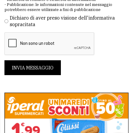
- Pubblicazione: le informazioni contenute nel messaggio
potrebbero essere utilizzate a fini di pubblicazione
Dichiaro di aver preso visione dell'informativa
sopracitata
INVIA MESSAGGIO