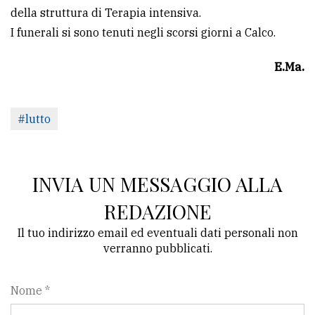
della struttura di Terapia intensiva.
I funerali si sono tenuti negli scorsi giorni a Calco.
E.Ma.
#lutto
INVIA UN MESSAGGIO ALLA
REDAZIONE
Il tuo indirizzo email ed eventuali dati personali non
verranno pubblicati.
Nome *