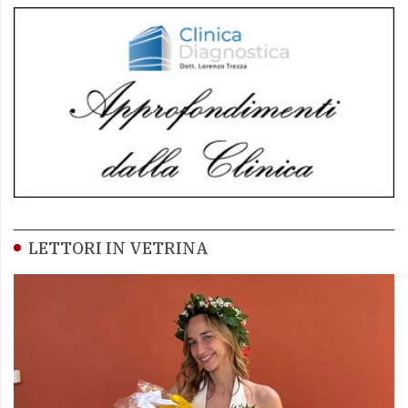
LETTORI IN VETRINA