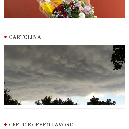
CARTOLINA
CERCO E OFFRO LAVORO