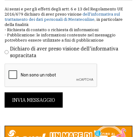
Ai sensi e per gli effetti degli artt. 6 e 13 del Regolamento UE
2016/679 dichiaro di aver preso visione
dell'informativa sul
trattamento dei dati personali di Merateonline
, in particolare
della finalità:
- Richiesta di contatto o richiesta di informazioni
- Pubblicazione: le informazioni contenute nel messaggio
potrebbero essere utilizzate a fini di pubblicazione
Dichiaro di aver preso visione dell'informativa
sopracitata
INVIA MESSAGGIO