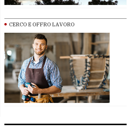
CERCO E OFFRO LAVORO