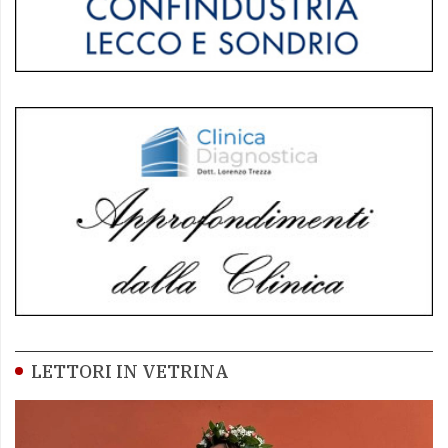
LETTORI IN VETRINA