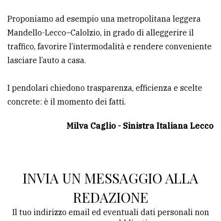
policy
Proponiamo ad esempio una metropolitana leggera
Mandello-Lecco–Calolzio, in grado di alleggerire il
traffico, favorire l’intermodalità e rendere conveniente
lasciare l’auto a casa.
I pendolari chiedono trasparenza, efficienza e scelte
concrete: è il momento dei fatti.
Milva Caglio - Sinistra Italiana Lecco
INVIA UN MESSAGGIO ALLA
REDAZIONE
Il tuo indirizzo email ed eventuali dati personali non