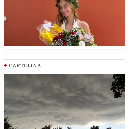
CARTOLINA