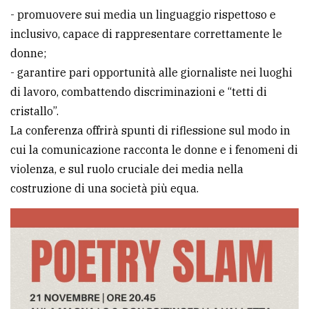
- promuovere sui media un linguaggio rispettoso e
inclusivo, capace di rappresentare correttamente le
donne;
- garantire pari opportunità alle giornaliste nei luoghi
di lavoro, combattendo discriminazioni e “tetti di
cristallo”.
La conferenza offrirà spunti di riflessione sul modo in
cui la comunicazione racconta le donne e i fenomeni di
violenza, e sul ruolo cruciale dei media nella
costruzione di una società più equa.