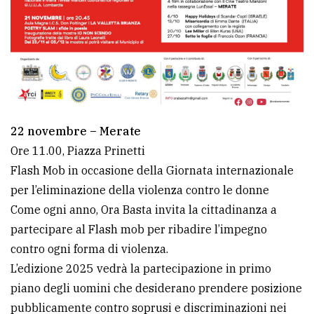
22 novembre – Merate
Ore 11.00, Piazza Prinetti
Flash Mob in occasione della Giornata internazionale
per l’eliminazione della violenza contro le donne
Come ogni anno, Ora Basta invita la cittadinanza a
partecipare al Flash mob per ribadire l’impegno
contro ogni forma di violenza.
L’edizione 2025 vedrà la partecipazione in primo
piano degli uomini che desiderano prendere posizione
pubblicamente contro soprusi e discriminazioni nei