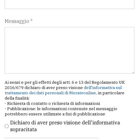
Messaggio *
Ai sensi e per gli effetti degli artt. 6 e 13 del Regolamento UE
2016/679 dichiaro di aver preso visione
dell'informativa sul
trattamento dei dati personali di Merateonline
, in particolare
della finalità:
- Richiesta di contatto o richiesta di informazioni
- Pubblicazione: le informazioni contenute nel messaggio
potrebbero essere utilizzate a fini di pubblicazione
Dichiaro di aver preso visione dell'informativa
sopracitata