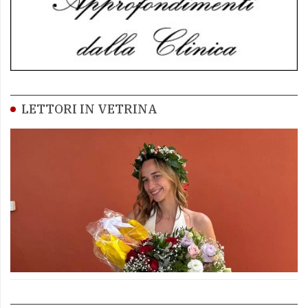
LETTORI IN VETRINA