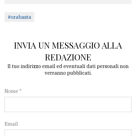
#orabasta
INVIA UN MESSAGGIO ALLA
REDAZIONE
Il tuo indirizzo email ed eventuali dati personali non
verranno pubblicati.
Nome *
Email