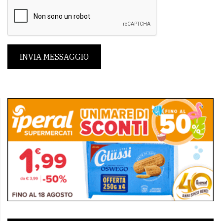
INVIA MESSAGGIO