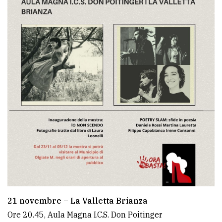
21 novembre – La Valletta Brianza
Ore 20.45, Aula Magna I.C.S. Don Poitinger