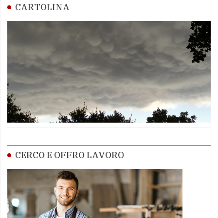
CARTOLINA
CERCO E OFFRO LAVORO