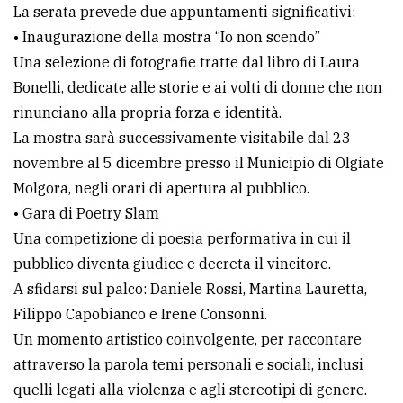
La serata prevede due appuntamenti significativi:
• Inaugurazione della mostra “Io non scendo”
Una selezione di fotografie tratte dal libro di Laura
Bonelli, dedicate alle storie e ai volti di donne che non
rinunciano alla propria forza e identità.
La mostra sarà successivamente visitabile dal 23
novembre al 5 dicembre presso il Municipio di Olgiate
Molgora, negli orari di apertura al pubblico.
• Gara di Poetry Slam
Una competizione di poesia performativa in cui il
pubblico diventa giudice e decreta il vincitore.
A sfidarsi sul palco: Daniele Rossi, Martina Lauretta,
Filippo Capobianco e Irene Consonni.
Un momento artistico coinvolgente, per raccontare
attraverso la parola temi personali e sociali, inclusi
quelli legati alla violenza e agli stereotipi di genere.