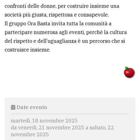
confronti delle donne, per costruire insieme una
società più giusta, rispettosa e consapevole.
Il gruppo Ora Basta invita tutta la comunità a
partecipare numerosa agli eventi, perché la cultura
del rispetto e dell’uguaglianza è un percorso che si
costruisce insieme.
Date evento
martedì, 18 novembre 2025
da venerdì, 21 novembre 2025 a sabato, 22
novembre 2025