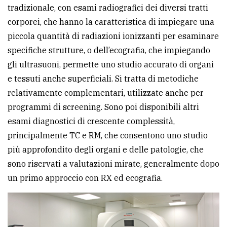
tradizionale, con esami radiografici dei diversi tratti
corporei, che hanno la caratteristica di impiegare una
piccola quantità di radiazioni ionizzanti per esaminare
specifiche strutture, o dell’ecografia, che impiegando
gli ultrasuoni, permette uno studio accurato di organi
e tessuti anche superficiali. Si tratta di metodiche
relativamente complementari, utilizzate anche per
programmi di screening. Sono poi disponibili altri
esami diagnostici di crescente complessità,
principalmente TC e RM, che consentono uno studio
più approfondito degli organi e delle patologie, che
sono riservati a valutazioni mirate, generalmente dopo
un primo approccio con RX ed ecografia.