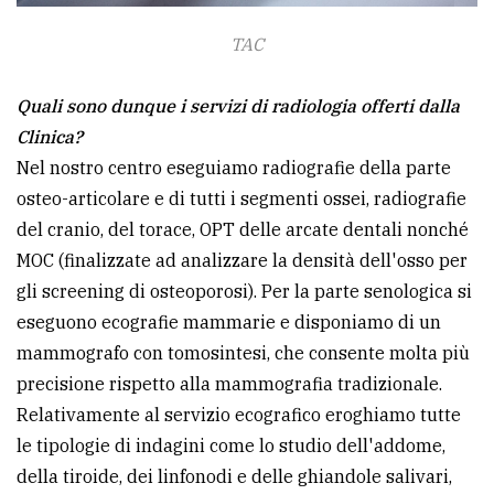
TAC
Quali sono dunque i servizi di radiologia offerti dalla
Clinica?
Nel nostro centro eseguiamo radiografie della parte
osteo-articolare e di tutti i segmenti ossei, radiografie
del cranio, del torace, OPT delle arcate dentali nonché
MOC (finalizzate ad analizzare la densità dell'osso per
gli screening di osteoporosi). Per la parte senologica si
eseguono ecografie mammarie e disponiamo di un
mammografo con tomosintesi, che consente molta più
precisione rispetto alla mammografia tradizionale.
Relativamente al servizio ecografico eroghiamo tutte
le tipologie di indagini come lo studio dell'addome,
della tiroide, dei linfonodi e delle ghiandole salivari,