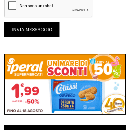
INVIA MESSAGGIO