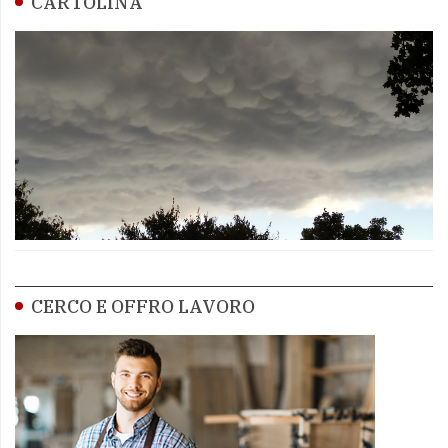
CARTOLINA
CERCO E OFFRO LAVORO