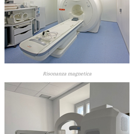
Risonanza magnetica