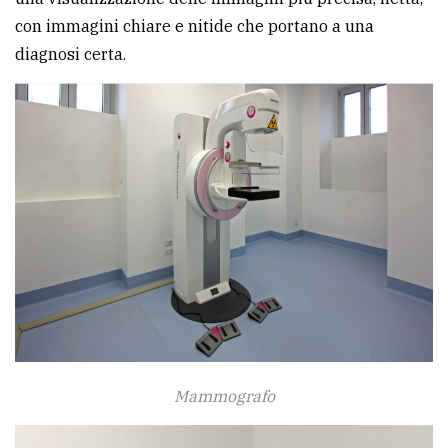
con immagini chiare e nitide che portano a una
diagnosi certa.
Mammografo