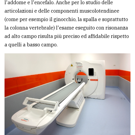
l'addome e l'encefalo. Anche per lo studio delle
articolazioni e delle componenti muscolotendinee
(come per esempio il ginocchio, la spalla e soprattutto
la colonna vertebrale) l'esame eseguito con risonanza
ad alto campo risulta più preciso ed affidabile rispetto
a quelli a basso campo.