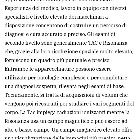
Esperienza del medico, lavoro in équipe con diversi
specialisti e livello elevato dei macchinari a
disposizione consentono di costruire un percorso di
diagnosi e cura accurato e preciso. Gli esami di
secondo livello sono generalmente TAC e Risonanza
che, grazie alla loro risoluzione spaziale molto elevata,
forniscono un quadro più puntuale e preciso.
Entrambe le apparecchiature possono essere
utilizzate per patologie complesse o per completare
una diagnosi sospetta, rilevata negli esami di base.
Tecnicamente, si tratta di acquisizioni di volumi che
vengono poi ricostruiti per studiare i vari segmenti del
corpo. La Tac impiega radiazioni ionizzanti mentre la
Risonanza usa un campo magnetico e può essere ad
alto o basso campo. Un campo magnetico elevato offre
una visualizzazione delle immagini più precisa, netta,