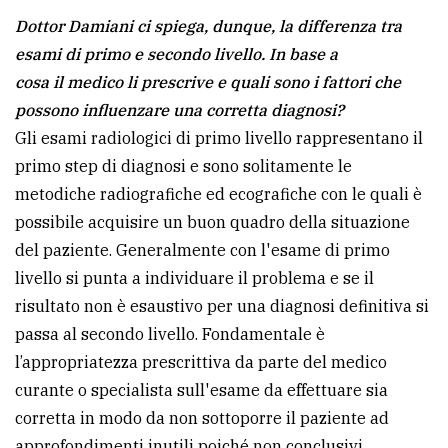
Dottor Damiani ci spiega, dunque, la differenza tra
esami di primo e secondo livello. In base a
cosa il medico li prescrive e quali sono i fattori che
possono influenzare una corretta diagnosi?
Gli esami radiologici di primo livello rappresentano il
primo step di diagnosi e sono solitamente le
metodiche radiografiche ed ecografiche con le quali è
possibile acquisire un buon quadro della situazione
del paziente. Generalmente con l'esame di primo
livello si punta a individuare il problema e se il
risultato non è esaustivo per una diagnosi definitiva si
passa al secondo livello. Fondamentale è
l’appropriatezza prescrittiva da parte del medico
curante o specialista sull'esame da effettuare sia
corretta in modo da non sottoporre il paziente ad
approfondimenti inutili poiché non conclusivi.