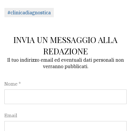
#clinicadiagnostica
INVIA UN MESSAGGIO ALLA
REDAZIONE
Il tuo indirizzo email ed eventuali dati personali non
verranno pubblicati.
Nome *
Email