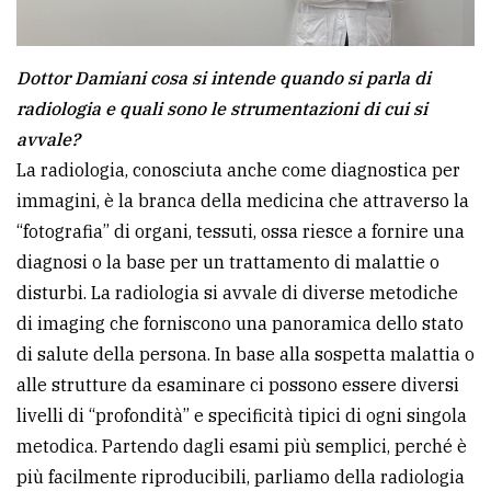
policy
Dottor Damiani cosa si intende quando si parla di
radiologia e quali sono le strumentazioni di cui si
avvale?
La radiologia, conosciuta anche come diagnostica per
immagini, è la branca della medicina che attraverso la
“fotografia” di organi, tessuti, ossa riesce a fornire una
diagnosi o la base per un trattamento di malattie o
disturbi. La radiologia si avvale di diverse metodiche
di imaging che forniscono una panoramica dello stato
di salute della persona. In base alla sospetta malattia o
alle strutture da esaminare ci possono essere diversi
livelli di “profondità” e specificità tipici di ogni singola
metodica. Partendo dagli esami più semplici, perché è
più facilmente riproducibili, parliamo della radiologia