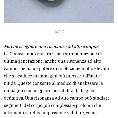
MOC
Perchè scegliere una risonanza ad alto campo?
La Clinica annovera, tra la sua strumentazione di
ultima generazione, anche una risonanza ad alto
campo che ha un potere di risoluzione molto elevato
che si traduce in immagini più precise, raffinate,
nitide. Questo consente al medico di analizzare le
immagini con maggiore possibilità di diagnosi
definitiva. Una risonanza ad alto campo può studiare
segmenti del corpo più complessi e profondi che
altrimenti sarebbe impossibile valutare, come