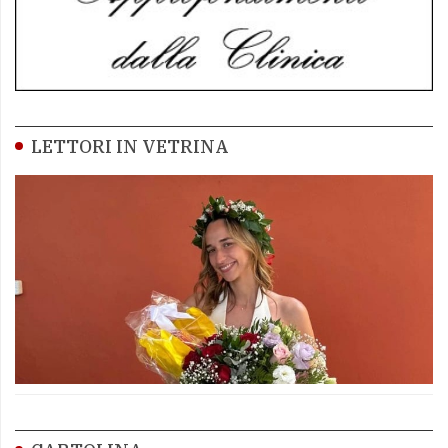
LETTORI IN VETRINA