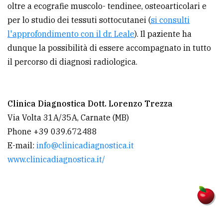
oltre a ecografie muscolo- tendinee, osteoarticolari e
per lo studio dei tessuti sottocutanei (
si consulti
l'approfondimento con il dr. Leale
). Il paziente ha
dunque la possibilità di essere accompagnato in tutto
il percorso di diagnosi radiologica.
Clinica Diagnostica Dott. Lorenzo Trezza
Via Volta 31A/35A, Carnate (MB)
Phone +39 039.672488
E-mail:
info@clinicadiagnostica.it
www.clinicadiagnostica.it/