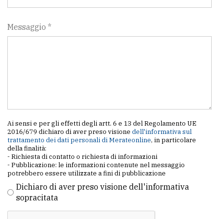
Messaggio *
Ai sensi e per gli effetti degli artt. 6 e 13 del Regolamento UE
2016/679 dichiaro di aver preso visione
dell'informativa sul
trattamento dei dati personali di Merateonline
, in particolare
della finalità:
- Richiesta di contatto o richiesta di informazioni
- Pubblicazione: le informazioni contenute nel messaggio
potrebbero essere utilizzate a fini di pubblicazione
Dichiaro di aver preso visione dell'informativa
sopracitata