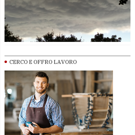
CERCO E OFFRO LAVORO