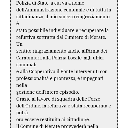
Polizia di Stato, a cui va a nome
dell’Amministrazione comunale e di tutta la
cittadinanza, il mio sincero ringraziamento
è
stato possibile individuare e recuperare la
refurtiva sottratta dal Cimitero di Merate.
Un
sentito ringraziamento anche all’Arma dei
Carabinieri, alla Polizia Locale, agli uffici
comunali
e alla Cooperativa il Ponte intervenuti con
professionalità e prontezza, e impegnati
nella
gestione dell’intero episodio.
Grazie al lavoro di squadra delle Forze
dell’Ordine, la refurtiva è stata recuperata e
potrà
ora essere restituita ai cittadini/e.
Il Comune di Merate provvederà nella