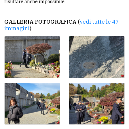
risultare anche impossibile.
GALLERIA FOTOGRAFICA (
vedi tutte le 47
immagini
)