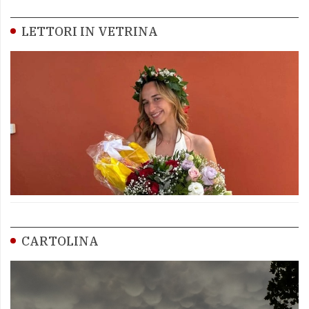
LETTORI IN VETRINA
CARTOLINA