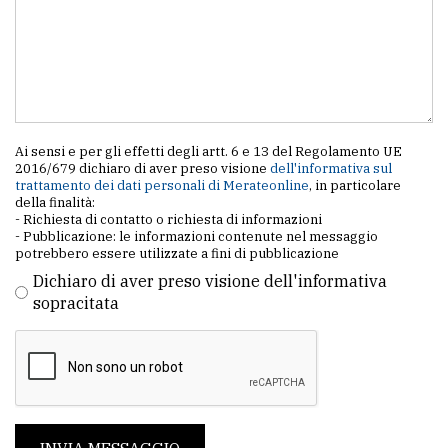
Ai sensi e per gli effetti degli artt. 6 e 13 del Regolamento UE
2016/679 dichiaro di aver preso visione
dell'informativa sul
trattamento dei dati personali di Merateonline
, in particolare
della finalità:
- Richiesta di contatto o richiesta di informazioni
- Pubblicazione: le informazioni contenute nel messaggio
potrebbero essere utilizzate a fini di pubblicazione
Dichiaro di aver preso visione dell'informativa
sopracitata