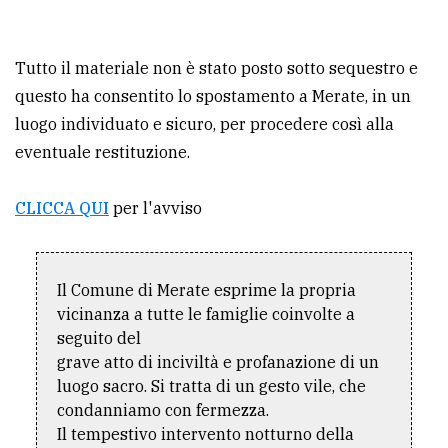
Tutto il materiale non è stato posto sotto sequestro e
questo ha consentito lo spostamento a Merate, in un
luogo individuato e sicuro, per procedere così alla
eventuale restituzione.
CLICCA QUI
per l'avviso
Il Comune di Merate esprime la propria
vicinanza a tutte le famiglie coinvolte a
seguito del
grave atto di inciviltà e profanazione di un
luogo sacro. Si tratta di un gesto vile, che
condanniamo con fermezza.
Il tempestivo intervento notturno della