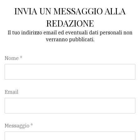
INVIA UN MESSAGGIO ALLA
REDAZIONE
Il tuo indirizzo email ed eventuali dati personali non
verranno pubblicati.
Nome *
Email
Messaggio *