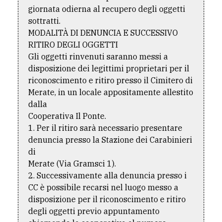
giornata odierna al recupero degli oggetti
sottratti.
MODALITÀ DI DENUNCIA E SUCCESSIVO
RITIRO DEGLI OGGETTI
Gli oggetti rinvenuti saranno messi a
disposizione dei legittimi proprietari per il
riconoscimento e ritiro presso il Cimitero di
Merate, in un locale appositamente allestito
dalla
Cooperativa Il Ponte.
1. Per il ritiro sarà necessario presentare
denuncia presso la Stazione dei Carabinieri
di
Merate (Via Gramsci 1).
2. Successivamente alla denuncia presso i
CC è possibile recarsi nel luogo messo a
disposizione per il riconoscimento e ritiro
degli oggetti previo appuntamento