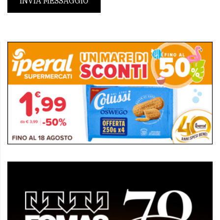
INVIA MESSAGGIO