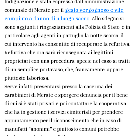
Indignazione è stata espressa dall'amministrazione
comunale di Merate per il
gesto vergognoso e vile
compiuto a danno di u luogo sacro
. Allo sdegno si
sono aggiunti i ringraziamenti alla Polizia di Stato, e in
particolare agli agenti in pattuglia la notte scorsa, il
cui intervento ha consentito di recuperare la refurtiva.
Refurtiva che ora sarà riconsegnata ai legittimi
proprietari con una procedura, specie nel caso si tratti
di un semplice portavaso, che, francamente, appare
piuttosto laboriosa.
Serve infatti presentarsi presso la caserma dei
carabinieri di Merate e sporgere denuncia per il bene
di cui si è stati privati e poi contattare la cooperativa
che ha in gestione i servizi cimiteriali per prendere
appuntamento per il riconoscimento che in caso di
manufatti "anonimi" e piuttosto comuni potrebbe