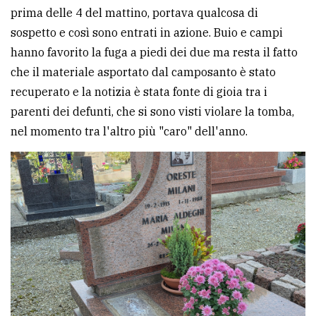
prima delle 4 del mattino, portava qualcosa di
sospetto e così sono entrati in azione. Buio e campi
hanno favorito la fuga a piedi dei due ma resta il fatto
che il materiale asportato dal camposanto è stato
recuperato e la notizia è stata fonte di gioia tra i
parenti dei defunti, che si sono visti violare la tomba,
nel momento tra l'altro più "caro" dell'anno.