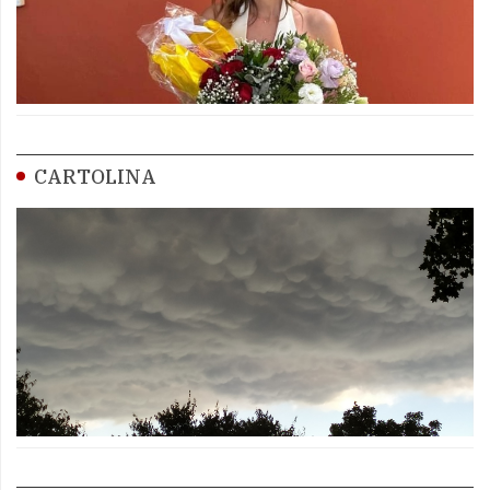
CARTOLINA