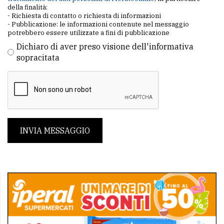
della finalità:
- Richiesta di contatto o richiesta di informazioni
- Pubblicazione: le informazioni contenute nel messaggio
potrebbero essere utilizzate a fini di pubblicazione
Dichiaro di aver preso visione dell'informativa
sopracitata
INVIA MESSAGGIO