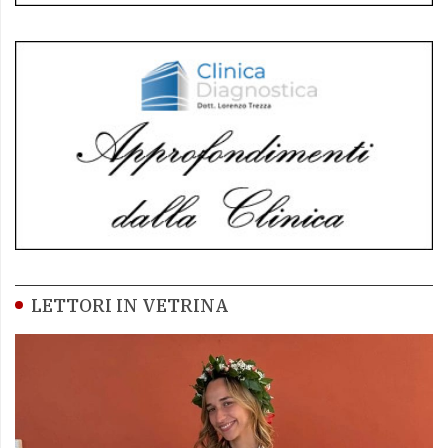
LETTORI IN VETRINA