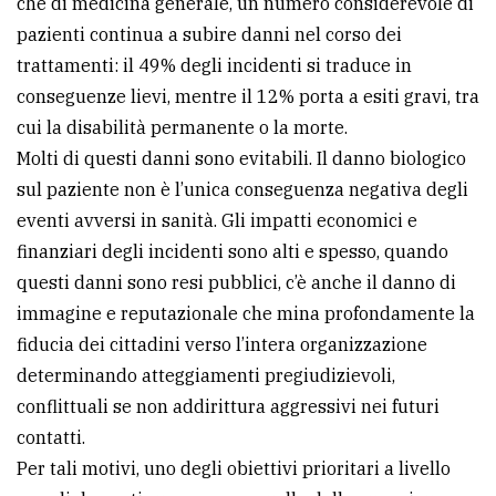
che di medicina generale, un numero considerevole di
pazienti continua a subire danni nel corso dei
trattamenti: il 49% degli incidenti si traduce in
conseguenze lievi, mentre il 12% porta a esiti gravi, tra
cui la disabilità permanente o la morte.
Molti di questi danni sono evitabili. Il danno biologico
sul paziente non è l’unica conseguenza negativa degli
eventi avversi in sanità. Gli impatti economici e
finanziari degli incidenti sono alti e spesso, quando
questi danni sono resi pubblici, c’è anche il danno di
immagine e reputazionale che mina profondamente la
fiducia dei cittadini verso l’intera organizzazione
determinando atteggiamenti pregiudizievoli,
conflittuali se non addirittura aggressivi nei futuri
contatti.
Per tali motivi, uno degli obiettivi prioritari a livello