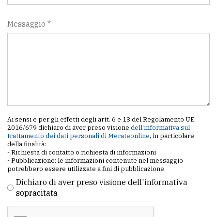
Messaggio *
Ai sensi e per gli effetti degli artt. 6 e 13 del Regolamento UE
2016/679 dichiaro di aver preso visione
dell'informativa sul
trattamento dei dati personali di Merateonline
, in particolare
della finalità:
- Richiesta di contatto o richiesta di informazioni
- Pubblicazione: le informazioni contenute nel messaggio
potrebbero essere utilizzate a fini di pubblicazione
Dichiaro di aver preso visione dell'informativa
sopracitata