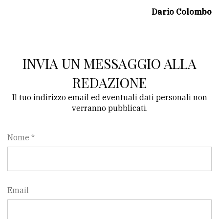
policy
Dario Colombo
INVIA UN MESSAGGIO ALLA
REDAZIONE
Il tuo indirizzo email ed eventuali dati personali non
verranno pubblicati.
Nome *
Email