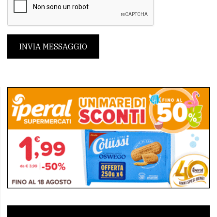
INVIA MESSAGGIO