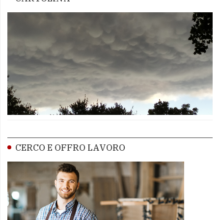
CERCO E OFFRO LAVORO