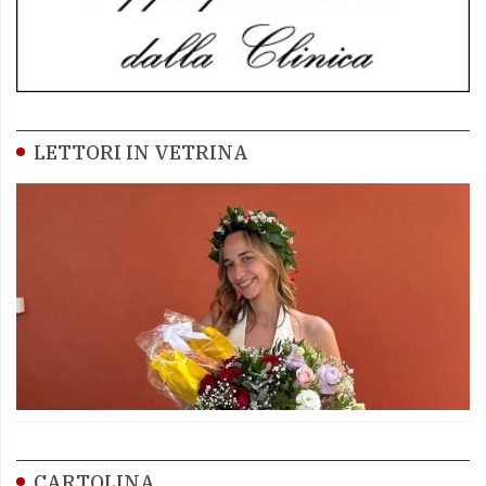
LETTORI IN VETRINA
CARTOLINA