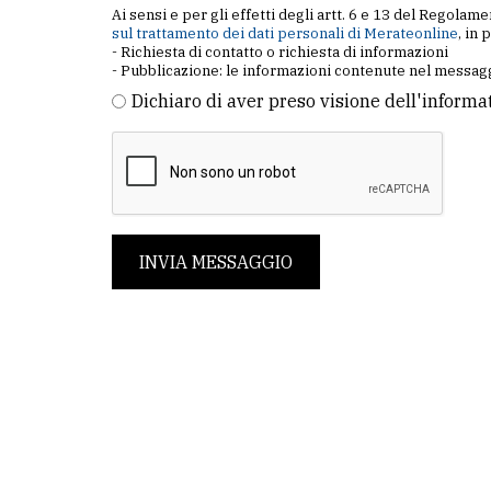
Ai sensi e per gli effetti degli artt. 6 e 13 del Regol
sul trattamento dei dati personali di Merateonline
, in 
- Richiesta di contatto o richiesta di informazioni
- Pubblicazione: le informazioni contenute nel messagg
Dichiaro di aver preso visione dell'informa
INVIA MESSAGGIO