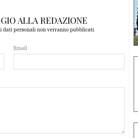
GGIO ALLA REDAZIONE
li dati personali non verranno pubblicati.
Email