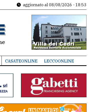
aggiornato al
08/08/2026 - 18:53
ne
CASATEONLINE
LECCOONLINE