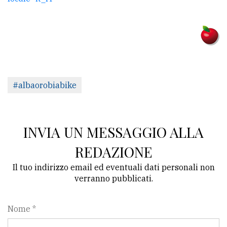
#albaorobiabike
INVIA UN MESSAGGIO ALLA
REDAZIONE
Il tuo indirizzo email ed eventuali dati personali non
verranno pubblicati.
Nome *