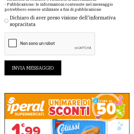
- Pubblicazione: le informazioni contenute nel messaggio
potrebbero essere utilizzate a fini di pubblicazione
Dichiaro di aver preso visione dell'informativa
sopracitata
INVIA MESSAGGIO