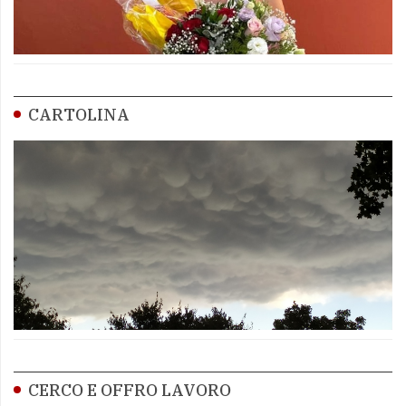
CARTOLINA
CERCO E OFFRO LAVORO