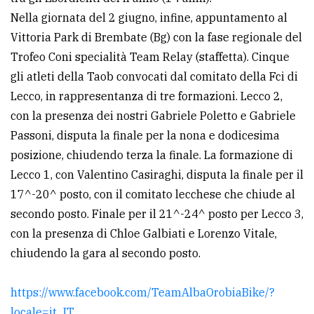
Nella giornata del 2 giugno, infine, appuntamento al
Vittoria Park di Brembate (Bg) con la fase regionale del
Trofeo Coni specialità Team Relay (staffetta). Cinque
gli atleti della Taob convocati dal comitato della Fci di
Lecco, in rappresentanza di tre formazioni. Lecco 2,
con la presenza dei nostri Gabriele Poletto e Gabriele
Passoni, disputa la finale per la nona e dodicesima
posizione, chiudendo terza la finale. La formazione di
Lecco 1, con Valentino Casiraghi, disputa la finale per il
17^-20^ posto, con il comitato lecchese che chiude al
secondo posto. Finale per il 21^-24^ posto per Lecco 3,
con la presenza di Chloe Galbiati e Lorenzo Vitale,
chiudendo la gara al secondo posto.
https://www.facebook.com/TeamAlbaOrobiaBike/?
locale=it_IT