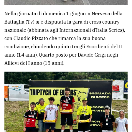
policy
Nella giornata di domenica 1 giugno, a Nervesa della
Battaglia (Tv) si è disputata la gara di cross country
nazionale (abbinata agli Internazionali d’Italia Series),
con Claudio Pizzato che rimarca la sua buona
condizione, chiudendo quinto tra gli Esordienti del II
anno (14 anni). Quarto posto per Davide Grigi negli
Allievi del I anno (15 anni).