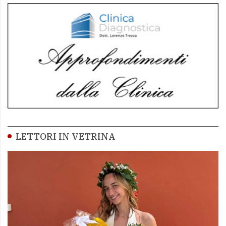
LETTORI IN VETRINA