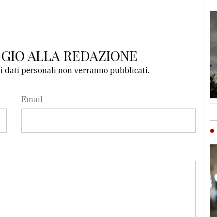
GGIO ALLA REDAZIONE
li dati personali non verranno pubblicati.
Email