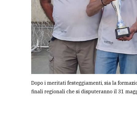
Dopo i meritati festeggiamenti, sia la formazi
finali regionali che si disputeranno il 31 magg