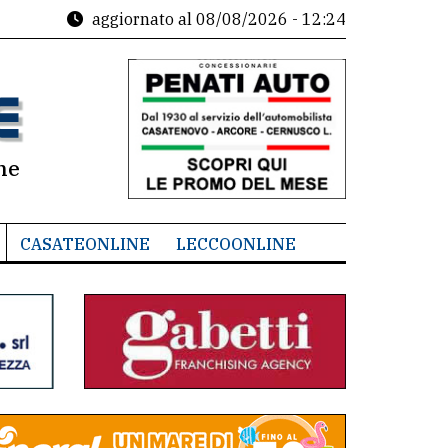
aggiornato al
08/08/2026 - 12:24
ne
CASATEONLINE
LECCOONLINE