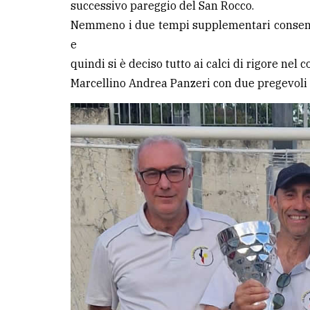
successivo pareggio del San Rocco.
Nemmeno i due tempi supplementari consenti
e
quindi si è deciso tutto ai calci di rigore nel c
Marcellino Andrea Panzeri con due pregevoli 