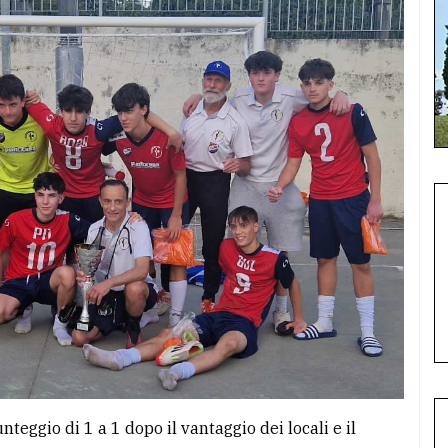
teggio di 1 a 1 dopo il vantaggio dei locali e il