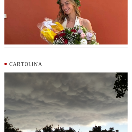
CARTOLINA