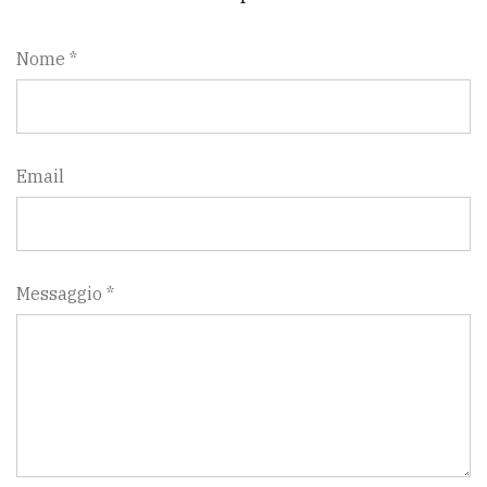
Nome *
Email
Messaggio *