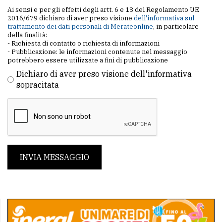
Ai sensi e per gli effetti degli artt. 6 e 13 del Regolamento UE
2016/679 dichiaro di aver preso visione
dell'informativa sul
trattamento dei dati personali di Merateonline
, in particolare
della finalità:
- Richiesta di contatto o richiesta di informazioni
- Pubblicazione: le informazioni contenute nel messaggio
potrebbero essere utilizzate a fini di pubblicazione
Dichiaro di aver preso visione dell'informativa
sopracitata
INVIA MESSAGGIO