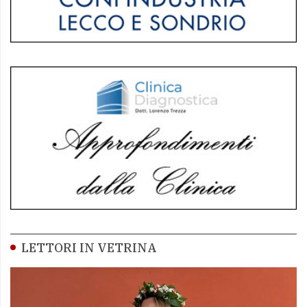
LETTORI IN VETRINA