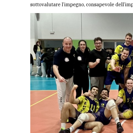
sottovalutare l’impegno, consapevole dell’imp