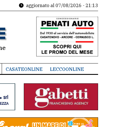
aggiornato al
07/08/2026 - 21:13
ne
CASATEONLINE
LECCOONLINE