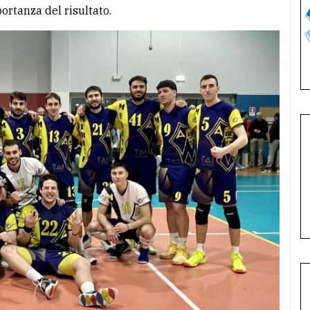
ortanza del risultato.