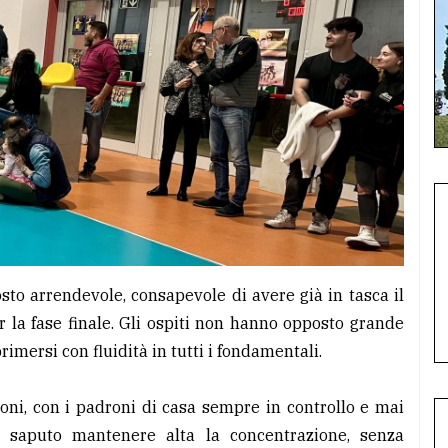
sto arrendevole, consapevole di avere già in tasca il
r la fase finale. Gli ospiti non hanno opposto grande
imersi con fluidità in tutti i fondamentali.
ssoni, con i padroni di casa sempre in controllo e mai
 saputo mantenere alta la concentrazione, senza