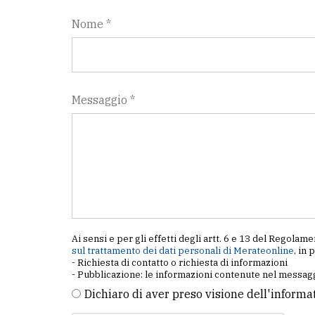
Nome *
Messaggio *
Ai sensi e per gli effetti degli artt. 6 e 13 del Regol
sul trattamento dei dati personali di Merateonline
, in 
- Richiesta di contatto o richiesta di informazioni
- Pubblicazione: le informazioni contenute nel messagg
Dichiaro di aver preso visione dell'informa