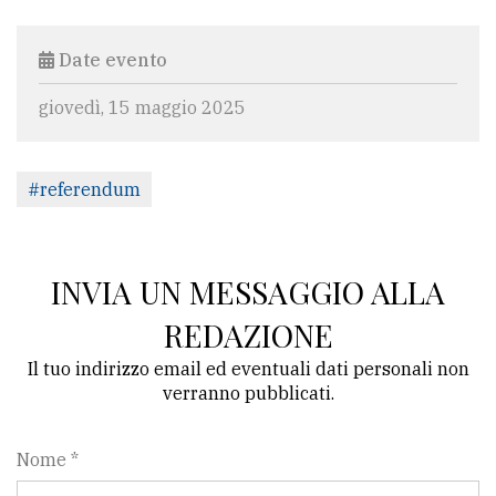
Date evento
giovedì, 15 maggio 2025
#referendum
INVIA UN MESSAGGIO ALLA
REDAZIONE
Il tuo indirizzo email ed eventuali dati personali non
verranno pubblicati.
Nome *