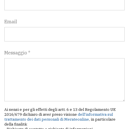
Email
Messaggio *
Ai sensi e per gli effetti degli artt. 6 e 13 del Regolamento UE
2016/679 dichiaro di aver preso visione
dell'informativa sul
trattamento dei dati personali di Merateonline
, in particolare
della finalità: