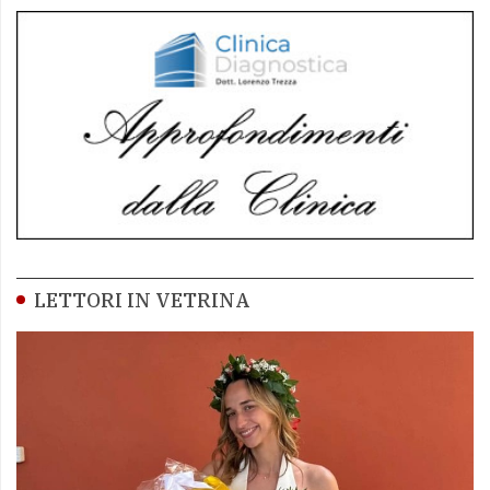
LETTORI IN VETRINA