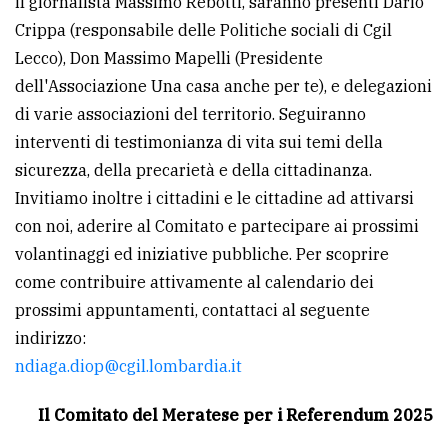
il giornalista Massimo Rebotti, saranno presenti Dario
Crippa (responsabile delle Politiche sociali di Cgil
Lecco), Don Massimo Mapelli (Presidente
dell'Associazione Una casa anche per te), e delegazioni
di varie associazioni del territorio. Seguiranno
interventi di testimonianza di vita sui temi della
sicurezza, della precarietà e della cittadinanza.
Invitiamo inoltre i cittadini e le cittadine ad attivarsi
con noi, aderire al Comitato e partecipare ai prossimi
volantinaggi ed iniziative pubbliche. Per scoprire
come contribuire attivamente al calendario dei
prossimi appuntamenti, contattaci al seguente
indirizzo:
ndiaga.diop@cgil.lombardia.it
Il Comitato del Meratese per i Referendum 2025