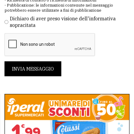
- Richiesta di contatto o richiesta di informazioni
- Pubblicazione: le informazioni contenute nel messaggio
potrebbero essere utilizzate a fini di pubblicazione
Dichiaro di aver preso visione dell'informativa
sopracitata
INVIA MESSAGGIO