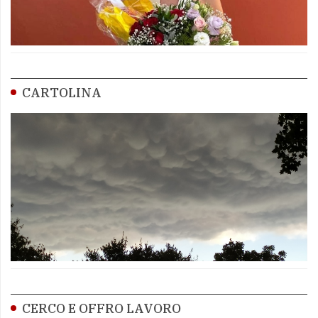
CARTOLINA
CERCO E OFFRO LAVORO