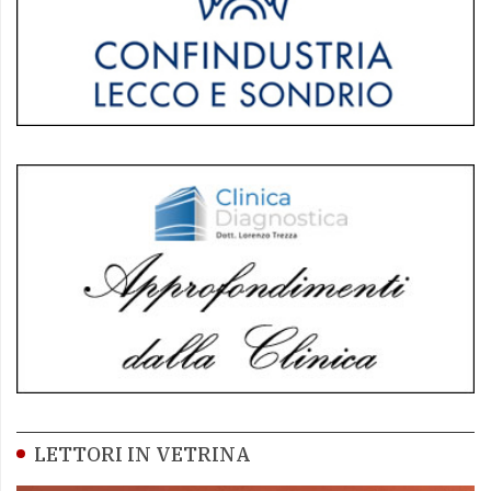
LETTORI IN VETRINA