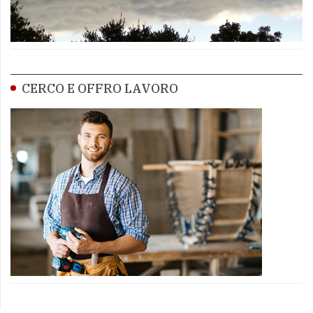
CERCO E OFFRO LAVORO