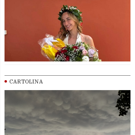
CARTOLINA