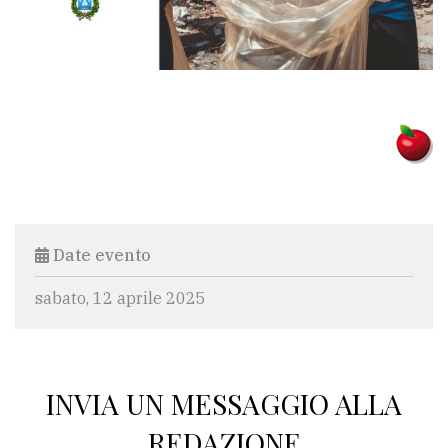
Date evento
sabato, 12 aprile 2025
INVIA UN MESSAGGIO ALLA
REDAZIONE