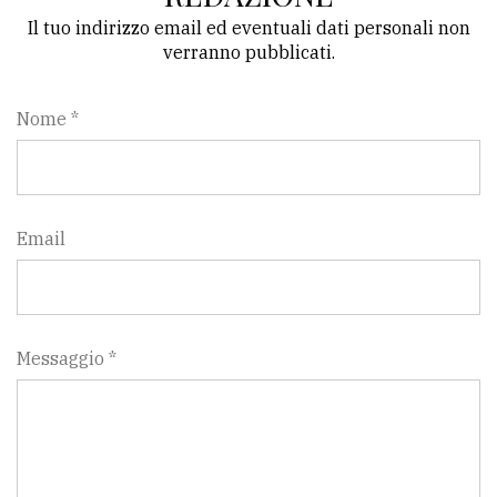
Il tuo indirizzo email ed eventuali dati personali non
verranno pubblicati.
Nome *
Email
Messaggio *