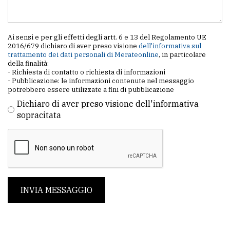
Ai sensi e per gli effetti degli artt. 6 e 13 del Regolamento UE
2016/679 dichiaro di aver preso visione
dell'informativa sul
trattamento dei dati personali di Merateonline
, in particolare
della finalità:
- Richiesta di contatto o richiesta di informazioni
- Pubblicazione: le informazioni contenute nel messaggio
potrebbero essere utilizzate a fini di pubblicazione
Dichiaro di aver preso visione dell'informativa
sopracitata
INVIA MESSAGGIO